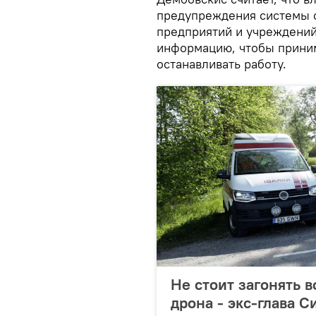
предупреждения системы с
предприятий и учреждений
информацию, чтобы приним
останавливать работу.
Не стоит загонять в
дрона - экс-глава 