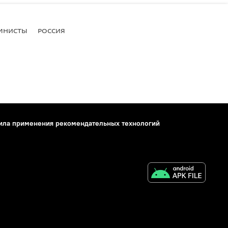
МНИСТЫ
РОССИЯ
ила применения рекомендательных технологий