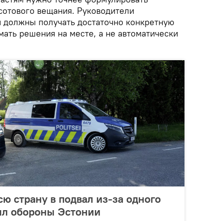
отового вещания. Руководители
 должны получать достаточно конкретную
ать решения на месте, а не автоматически
сю страну в подвал из-за одного
Сил обороны Эстонии