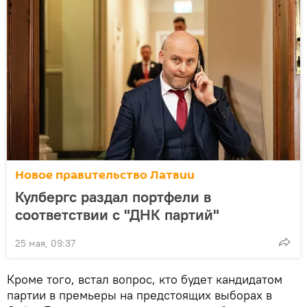
Новое правительство Латвии
Кулбергс раздал портфели в
соответствии с "ДНК партий"
25 мая, 09:37
Кроме того, встал вопрос, кто будет кандидатом
партии в премьеры на предстоящих выборах в