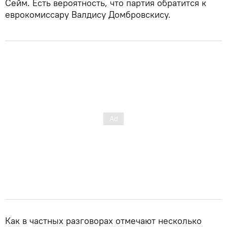
Сейм. Есть вероятность, что партия обратится к
еврокомиссару Валдису Домбровскису.
Как в частных разговорах отмечают несколько