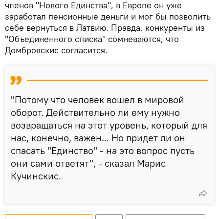
членов "Нового Единства", в Европе он уже
заработал пенсионные деньги и мог бы позволить
себе вернуться в Латвию. Правда, конкуренты из
"Объединенного списка" сомневаются, что
Домбровскис согласится.
"Потому что человек вошел в мировой
оборот. Действительно ли ему нужно
возвращаться на этот уровень, который для
нас, конечно, важен... Но придет ли он
спасать "Единство" - на это вопрос пусть
они сами ответят", - сказал Мариc
Кучинскис.