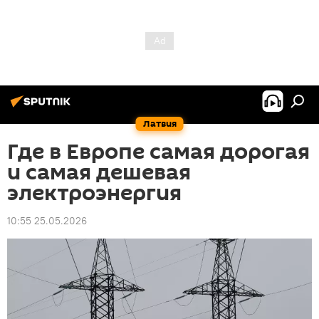
Латвия
Где в Европе самая дорогая
и самая дешевая
электроэнергия
10:55 25.05.2026