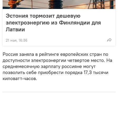
Эстония тормозит дешевую
электроэнергию из Финляндии для
Латвии
21 мая, 16:36
Россия заняла в рейтинге европейских стран по
доступности электроэнергии четвертое место. На
среднемесячную зарплату россияне могут
позволить себе приобрести порядка 17,3 тысячи
киловатт-часов.