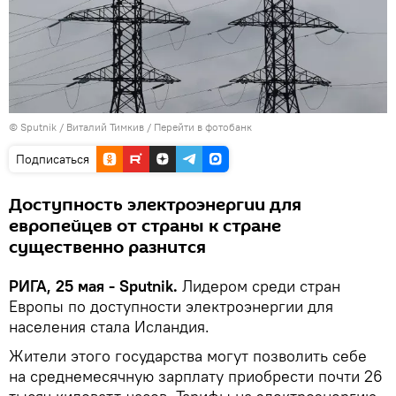
© Sputnik / Виталий Тимкив
/
Перейти в фотобанк
Подписаться
Доступность электроэнергии для
европейцев от страны к стране
существенно разнится
РИГА, 25 мая - Sputnik.
Лидером среди стран
Европы по доступности электроэнергии для
населения стала Исландия.
Жители этого государства могут позволить себе
на среднемесячную зарплату приобрести почти 26