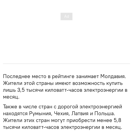
Последнее место в рейтинге занимает Молдавия.
Жители этой страны имеют возможность купить
лишь 3,5 тысячи киловатт-часов электроэнергии в
месяц.
Также в числе стран с дорогой электроэнергией
находятся Румыния, Чехия, Латвия и Польша.
Жители этих стран могут приобрести менее 5,8
тысячи киловатт-часов электроэнергии в месяц.