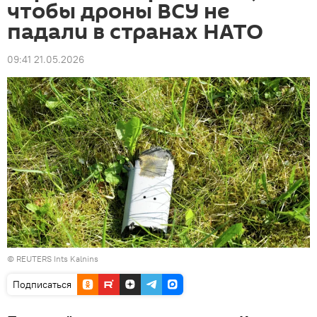
чтобы дроны ВСУ не
падали в странах НАТО
09:41 21.05.2026
© REUTERS Ints Kalnins
Подписаться