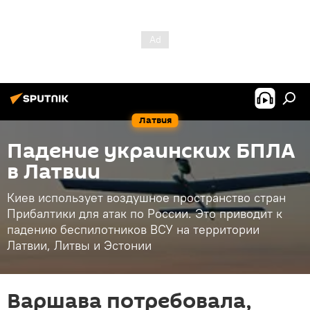
Латвия
Падение украинских БПЛА
в Латвии
Киев использует воздушное пространство стран
Прибалтики для атак по России. Это приводит к
падению беспилотников ВСУ на территории
Латвии, Литвы и Эстонии
Варшава потребовала,