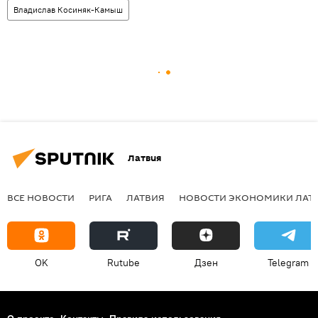
Владислав Косиняк-Камыш
Латвия
ВСЕ НОВОСТИ
РИГА
ЛАТВИЯ
НОВОСТИ ЭКОНОМИКИ ЛАТ
OK
Rutube
Дзен
Telegram