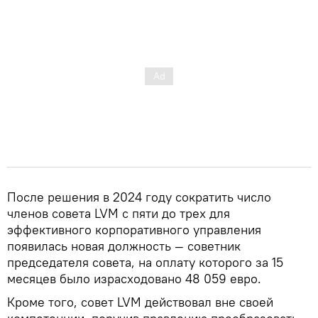
После решения в 2024 году сократить число
членов совета LVM с пяти до трех для
эффективного корпоративного управления
появилась новая должность — советник
председателя совета, на оплату которого за 15
месяцев было израсходовано 48 059 евро.
Кроме того, совет LVM действовал вне своей