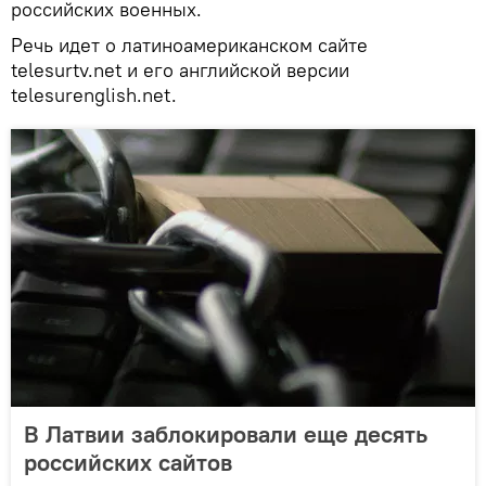
российских военных.
Речь идет о латиноамериканском сайте
telesurtv.net и его английской версии
telesurenglish.net.
В Латвии заблокировали еще десять
российских сайтов