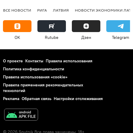
ВСЕ НОВОСТИ
РИГА
ЛАТВИЯ
НОВОСТИ ЭКОНОМИКИ ЛАТ
OK
Rutube
Дзен
Telegram
О проекте
Контакты
Правила использования
Политика конфиденциальности
Правила использования «cookie»
Правила применения рекомендательных
технологий
Реклама
Обратная связь
Настройки отслеживания
© 2026 Sputnik Все права защищены. 18+