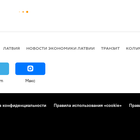
ЛАТВИЯ
НОВОСТИ ЭКОНОМИКИ ЛАТВИИ
ТРАНЗИТ
КОЛУ
am
Макс
а конфиденциальности
Правила использования «cookie»
Прав