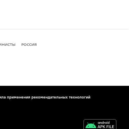
МНИСТЫ
РОССИЯ
ила применения рекомендательных технологий