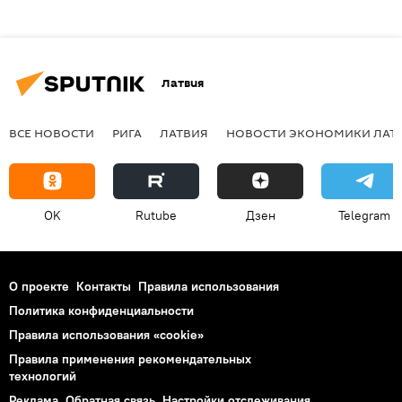
Латвия
ВСЕ НОВОСТИ
РИГА
ЛАТВИЯ
НОВОСТИ ЭКОНОМИКИ ЛАТ
OK
Rutube
Дзен
Telegram
О проекте
Контакты
Правила использования
Политика конфиденциальности
Правила использования «cookie»
Правила применения рекомендательных
технологий
Реклама
Обратная связь
Настройки отслеживания