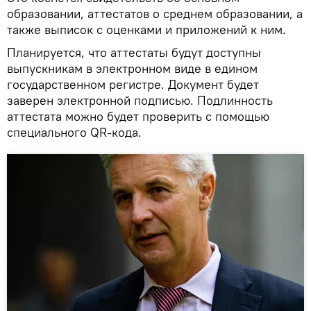
образовании, аттестатов о среднем образовании, а
также выписок с оценками и приложений к ним.
Планируется, что аттестаты будут доступны
выпускникам в электронном виде в едином
государственном регистре. Документ будет
заверен электронной подписью. Подлинность
аттестата можно будет проверить с помощью
специального QR-кода.