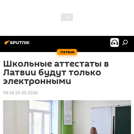
Латвия
Школьные аттестаты в
Латвии будут только
электронными
09:24 20.05.2026