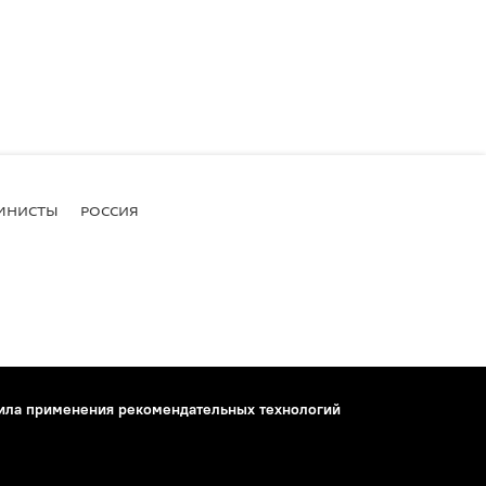
МНИСТЫ
РОССИЯ
ила применения рекомендательных технологий