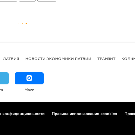
ЛАТВИЯ
НОВОСТИ ЭКОНОМИКИ ЛАТВИИ
ТРАНЗИТ
КОЛУ
am
Макс
а конфиденциальности
Правила использования «cookie»
Прав