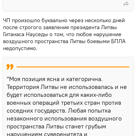
ЧП произошло буквально через несколько дней
после строгого заявления президента Литвы
Гитанаса Науседы о том, что любое нарушение
воздушного пространства Литвы боевыми БПЛА
недопустимо.
"Моя позиция ясна и категорична.
Территория Литвы не использовалась и не
будет использоваться для каких-либо
военных операций третьих стран против
соседних государств. Любая попытка
незаконного использования воздушного
пространства Литвы станет грубым
нарушением суверенитета и