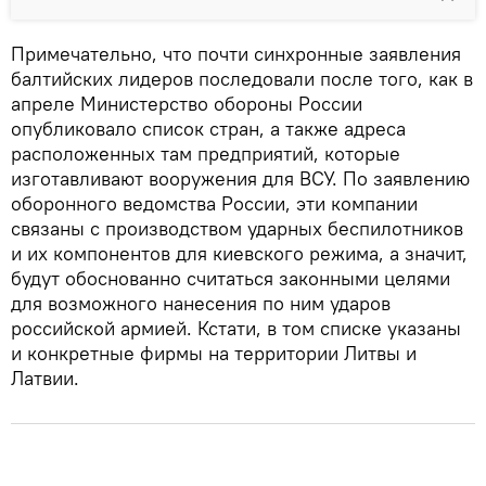
Примечательно, что почти синхронные заявления
балтийских лидеров последовали после того, как в
апреле Министерство обороны России
опубликовало список стран, а также адреса
расположенных там предприятий, которые
изготавливают вооружения для ВСУ. По заявлению
оборонного ведомства России, эти компании
связаны с производством ударных беспилотников
и их компонентов для киевского режима, а значит,
будут обоснованно считаться законными целями
для возможного нанесения по ним ударов
российской армией. Кстати, в том списке указаны
и конкретные фирмы на территории Литвы и
Латвии.