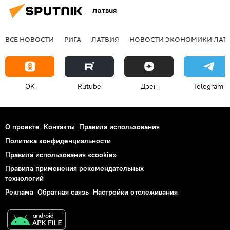
Латвия
ВСЕ НОВОСТИ
РИГА
ЛАТВИЯ
НОВОСТИ ЭКОНОМИКИ ЛАТ
OK
Rutube
Дзен
Telegram
О проекте
Контакты
Правила использования
Политика конфиденциальности
Правила использования «cookie»
Правила применения рекомендательных
технологий
Реклама
Обратная связь
Настройки отслеживания