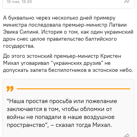
18 мая, 18:49
А буквально через несколько дней примеру
министра последовала премьер-министр Латвии
Эвика Силиня. История о том, как один украинский
дрон снес целое правительство балтийского
государства.
До этого эстонский премьер-министр Кристен
Михал уговаривал "украинских друзив" не
допускать залета беспилотников в эстонское небо.
"Наша простая просьба или пожелание
заключается в том, чтобы обломки от
войны не попадали в наше воздушное
пространство", – сказал тогда Михал.