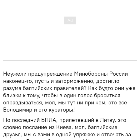
Неужели предупреждение Минобороны России
наконец-то, пусть и заторможенно, достигло
разума балтийских правителей? Как будто они уже
близки к тому, чтобы в один голос броситься
оправдываться, мол, мы тут ни при чем, это все
Володимир и его кураторы!
Но последний БПЛА, прилетевший в Литву, это
словно послание из Киева, мол, балтийские
друзья, мы с вами в одной упряжке и отвечать за