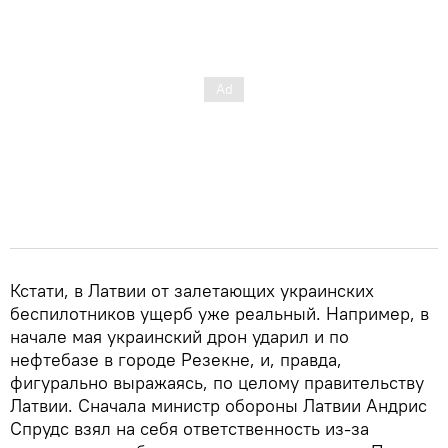
Кстати, в Латвии от залетающих украинских
беспилотников ущерб уже реальный. Например, в
начале мая украинский дрон ударил и по
нефтебазе в городе Резекне, и, правда,
фигурально выражаясь, по целому правительству
Латвии. Сначала министр обороны Латвии Андрис
Спрудс взял на себя ответственность из-за