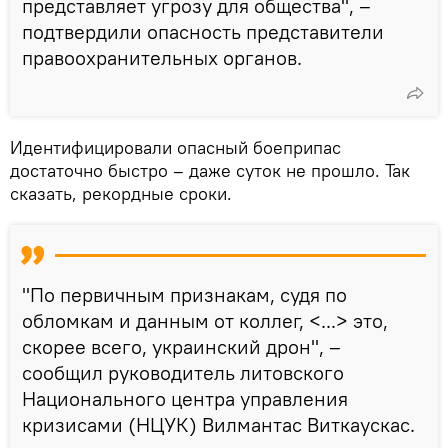
представляет угрозу для общества", –
подтвердили опасность представители
правоохранительных органов.
Идентифицировали опасный боеприпас
достаточно быстро – даже суток не прошло. Так
сказать, рекордные сроки.
"По первичным признакам, судя по
обломкам и данным от коллег, <...> это,
скорее всего, украинский дрон", –
сообщил руководитель литовского
Национального центра управления
кризисами (НЦУК) Вилмантас Виткаускас.