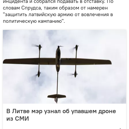
инцидента и собрался подавать в отставку. По
словам Спрудса, таким образом от намерен
"защитить латвийскую армию от вовлечения в
политическую кампанию".
В Литве мэр узнал об упавшем дроне
из СМИ