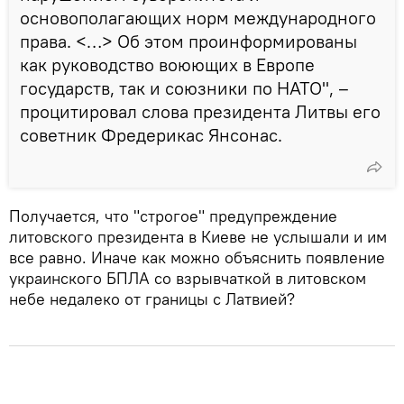
основополагающих норм международного
права. <…> Об этом проинформированы
как руководство воюющих в Европе
государств, так и союзники по НАТО", –
процитировал слова президента Литвы его
советник Фредерикас Янсонас.
Получается, что "строгое" предупреждение
литовского президента в Киеве не услышали и им
все равно. Иначе как можно объяснить появление
украинского БПЛА со взрывчаткой в литовском
небе недалеко от границы с Латвией?