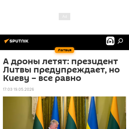
Латвия
А дроны летят: президент
Литвы предупреждает, но
Киеву – все равно
17:03 19.05.2026