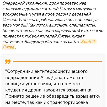
Очередной украинский дрон пролетел над
головами и домами жителей Литвы в минувшее
воскресенье и упал в поле рядом с деревней
Самане Утенского района. Благо не взорвался, а
ведь мог бы! Как потом выяснили специалисты,
беспилотник был начинен взрывчаткой и это могло
привести к гибели жителей Литвы, пишет
колумнист Владимир Матвеев на сайте
Sputnik 
Литва
.
"Сотрудники антитеррористического
подразделения Aras Департамента
полиции установили, что на месте
крушения дрона находится взрывчатка.
Принято решение обезвредить взрывчатку
на месте, так как их транспортировка