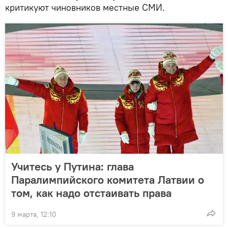
критикуют чиновников местные СМИ.
Учитесь у Путина: глава
Паралимпийского комитета Латвии о
том, как надо отстаивать права
9 марта, 12:10