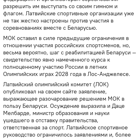
разрешить им выступать со своим гимном и
флагом. Латвийские спортивные организации уже
не так жестко настроены против участия в
соревнованиях вместе с Беларусью.
МОК оставил в силе предыдущие ограничения в
отношении участия российских спортсменов, но,
весьма вероятно, шаг с реабилитацией Беларуси —
свидетельство явно намеченного курса к
полноценному участию России в летних
Олимпийских играх 2028 года в Лос-Анджелесе.
Латвийский олимпийский комитет (ЛОК)
опубликовал на своем сайте заявление,
выражающее разочарование решением МОК в
пользу Беларуси. Осуждение выразила и Даце
Мелбарде, министр образования и науки
ушедшего в отставку правительства,
ответственная за спорт. Латвийское спортивное
руководство ограничилось заявлениями и, более