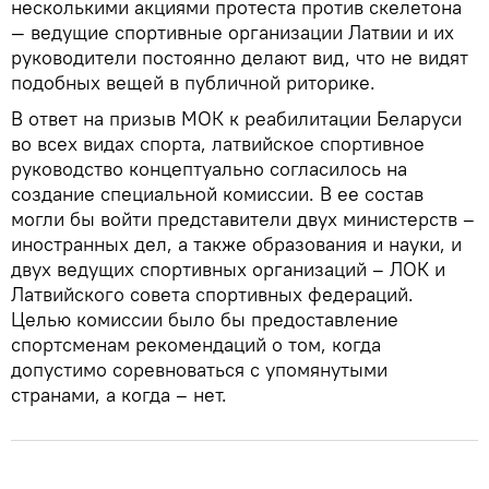
несколькими акциями протеста против скелетона
— ведущие спортивные организации Латвии и их
руководители постоянно делают вид, что не видят
подобных вещей в публичной риторике.
В ответ на призыв МОК к реабилитации Беларуси
во всех видах спорта, латвийское спортивное
руководство концептуально согласилось на
создание специальной комиссии. В ее состав
могли бы войти представители двух министерств –
иностранных дел, а также образования и науки, и
двух ведущих спортивных организаций – ЛОК и
Латвийского совета спортивных федераций.
Целью комиссии было бы предоставление
спортсменам рекомендаций о том, когда
допустимо соревноваться с упомянутыми
странами, а когда – нет.