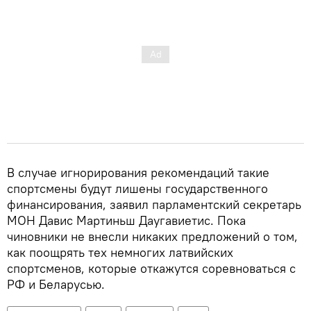
В случае игнорирования рекомендаций такие
спортсмены будут лишены государственного
финансирования, заявил парламентский секретарь
МОН Давис Мартиньш Даугавиетис. Пока
чиновники не внесли никаких предложений о том,
как поощрять тех немногих латвийских
спортсменов, которые откажутся соревноваться с
РФ и Беларусью.