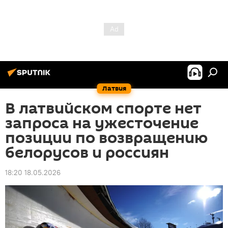
Латвия
В латвийском спорте нет
запроса на ужесточение
позиции по возвращению
белорусов и россиян
18:20 18.05.2026