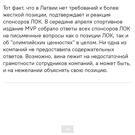
Тот факт, что в Латвии нет требований к более
жесткой позиции, подтверждает и реакция
спонсоров ЛОК. В середине апреля спортивное
издание MVP собрало ответы всех спонсоров ЛОК
на письменные вопросы как о позиции ЛОК, так и
об "олимпийских ценностях" в целом. Ни одна из
компаний не предоставила содержательных
ответов. Возможно, вина лежит на недостаточной
грамотности сотрудников компаний, а может быть,
и на нежелании объяснять свою позицию.