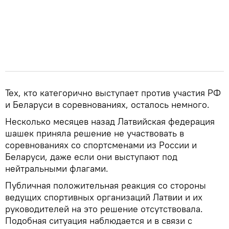
Тех, кто категорично выступает против участия РФ
и Беларуси в соревнованиях, осталось немного.
Несколько месяцев назад Латвийская федерация
шашек приняла решение не участвовать в
соревнованиях со спортсменами из России и
Беларуси, даже если они выступают под
нейтральными флагами.
Публичная положительная реакция со стороны
ведущих спортивных организаций Латвии и их
руководителей на это решение отсутствовала.
Подобная ситуация наблюдается и в связи с