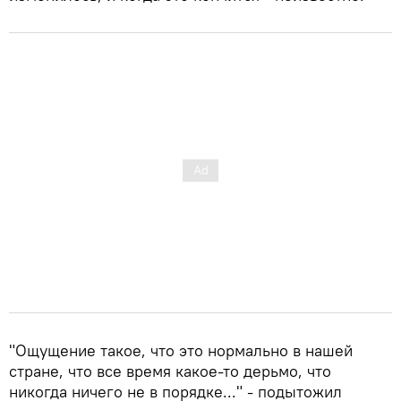
"Ощущение такое, что это нормально в нашей
стране, что все время какое-то дерьмо, что
никогда ничего не в порядке..." - подытожил