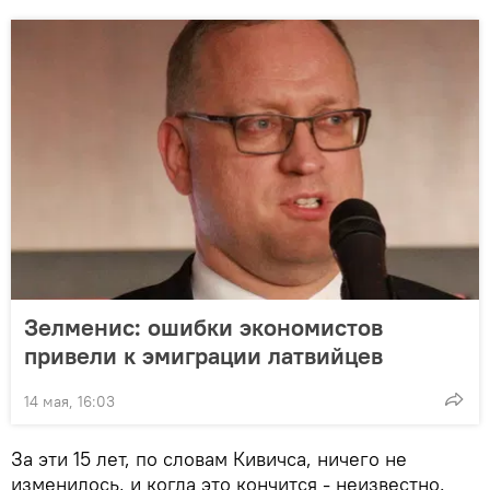
Зелменис: ошибки экономистов
привели к эмиграции латвийцев
14 мая, 16:03
За эти 15 лет, по словам Кивичса, ничего не
изменилось, и когда это кончится - неизвестно.