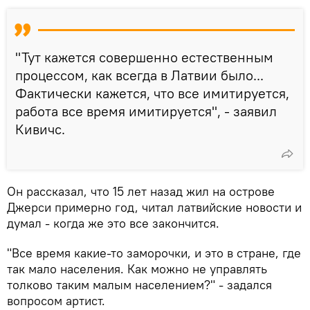
"Тут кажется совершенно естественным
процессом, как всегда в Латвии было...
Фактически кажется, что все имитируется,
работа все время имитируется", - заявил
Кивичс.
Он рассказал, что 15 лет назад жил на острове
Джерси примерно год, читал латвийские новости и
думал - когда же это все закончится.
"Все время какие-то заморочки, и это в стране, где
так мало населения. Как можно не управлять
толково таким малым населением?" - задался
вопросом артист.