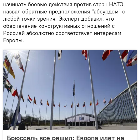
начинать боевые действия против стран НАТО,
назвал обратные предположения "абсурдом" с
любой точки зрения. Эксперт добавил, что
обеспечение конструктивных отношений с
Россией абсолютно соответствует интересам
Европы.
Брюссель все решил: Европа идет на