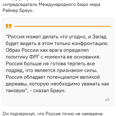
сопредседатель Международного бюро мира
Райнер Браун.
"Россия может делать что угодно, и Запад
будет видеть в этом только конфронтацию.
Образ России как врага определял
политику ФРГ с момента ее основания.
Россия больше не готова терпеть все
подряд, что является признаком силы.
Россия обладает потенциалом великой
державы, которую необходимо уважать как
таковую", - сказал Браун.
Он подчеркнул, что Россия точно не намерена