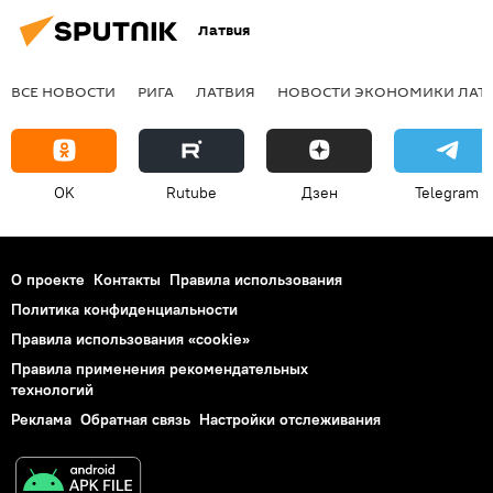
Латвия
ВСЕ НОВОСТИ
РИГА
ЛАТВИЯ
НОВОСТИ ЭКОНОМИКИ ЛАТ
OK
Rutube
Дзен
Telegram
О проекте
Контакты
Правила использования
Политика конфиденциальности
Правила использования «cookie»
Правила применения рекомендательных
технологий
Реклама
Обратная связь
Настройки отслеживания