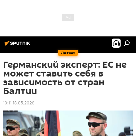
Латвия
Германский эксперт: ЕС не
может ставить себя в
зависимость от стран
Балтии
10:11 18.05.2026