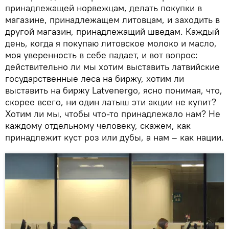
принадлежащей норвежцам, делать покупки в
магазине, принадлежащем литовцам, и заходить в
другой магазин, принадлежащий шведам. Каждый
день, когда я покупаю литовское молоко и масло,
моя уверенность в себе падает, и вот вопрос:
действительно ли мы хотим выставить латвийские
государственные леса на биржу, хотим ли
выставить на биржу Latvenergo, ясно понимая, что,
скорее всего, ни один латыш эти акции не купит?
Хотим ли мы, чтобы что-то принадлежало нам? Не
каждому отдельному человеку, скажем, как
принадлежит куст роз или дубы, а нам – как нации.