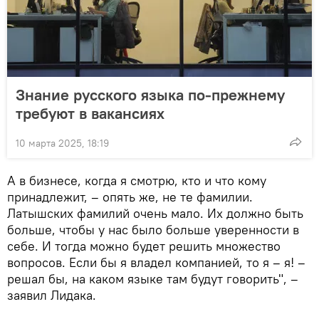
Знание русского языка по-прежнему
требуют в вакансиях
10 марта 2025, 18:19
А в бизнесе, когда я смотрю, кто и что кому
принадлежит, – опять же, не те фамилии.
Латышских фамилий очень мало. Их должно быть
больше, чтобы у нас было больше уверенности в
себе. И тогда можно будет решить множество
вопросов. Если бы я владел компанией, то я – я! –
решал бы, на каком языке там будут говорить", –
заявил Лидака.