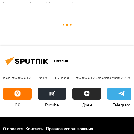
Латвия
ВСЕ НОВОСТИ
РИГА
ЛАТВИЯ
НОВОСТИ ЭКОНОМИКИ ЛАТ
OK
Rutube
Дзен
Telegram
О проекте
Контакты
Правила использования