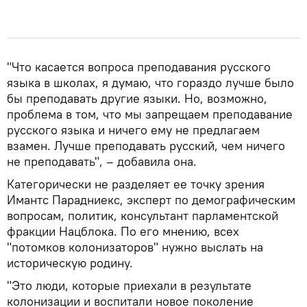
"Что касается вопроса преподавания русского
языка в школах, я думаю, что гораздо лучше было
бы преподавать другие языки. Но, возможно,
проблема в том, что мы запрещаем преподавание
русского языка и ничего ему не предлагаем
взамен. Лучше преподавать русский, чем ничего
не преподавать", – добавила она.
Категорически не разделяет ее точку зрения
Имантс Парадниекс, эксперт по демографическим
вопросам, политик, консультант парламентской
фракции Нацблока. По его мнению, всех
"потомков колонизаторов" нужно выслать на
историческую родину.
"Это люди, которые приехали в результате
колонизации и воспитали новое поколение