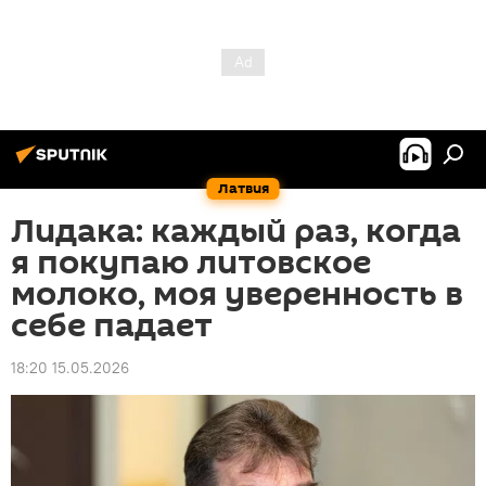
Латвия
Лидака: каждый раз, когда
я покупаю литовское
молоко, моя уверенность в
себе падает
18:20 15.05.2026