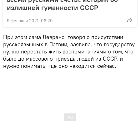
излишней гуманности СССР
9 февраля 2021, 06:20
При этом сама Левренс, говоря о присутствии
русскоязычных в Латвии, заявила, что государству
нужно перестать жить воспоминаниями о том, что
было до массового приезда людей из СССР, и
нужно понимать, где оно находится сейчас.