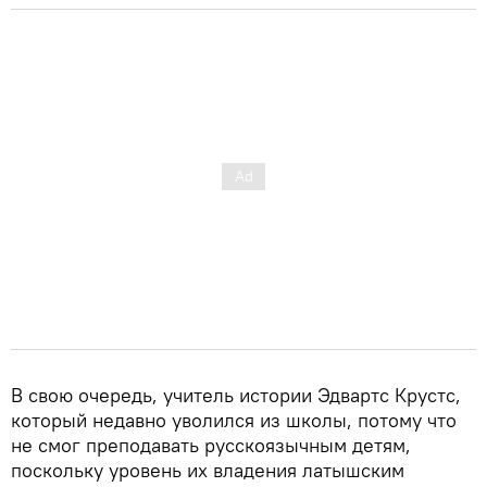
В свою очередь, учитель истории Эдвартс Крустс,
который недавно уволился из школы, потому что
не смог преподавать русскоязычным детям,
поскольку уровень их владения латышским