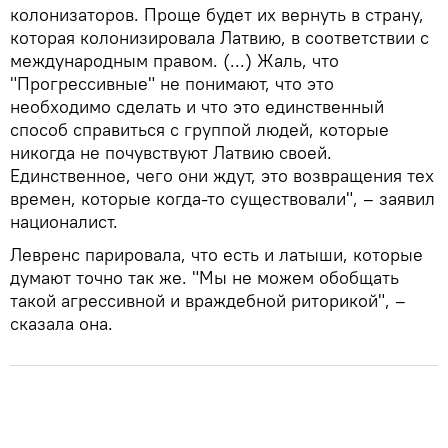
колонизаторов. Проще будет их вернуть в страну,
которая колонизировала Латвию, в соответствии с
международным правом. (...) Жаль, что
"Прогрессивные" не понимают, что это
необходимо сделать и что это единственный
способ справиться с группой людей, которые
никогда не почувствуют Латвию своей.
Единственное, чего они ждут, это возвращения тех
времен, которые когда-то существовали", – заявил
националист.
Левренс парировала, что есть и латыши, которые
думают точно так же. "Мы не можем обобщать
такой агрессивной и враждебной риторикой", –
сказала она.