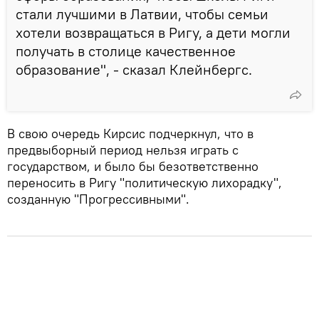
стали лучшими в Латвии, чтобы семьи
хотели возвращаться в Ригу, а дети могли
получать в столице качественное
образование", - сказал Клейнбергс.
В свою очередь Кирсис подчеркнул, что в
предвыборный период нельзя играть с
государством, и было бы безответственно
переносить в Ригу "политическую лихорадку",
созданную "Прогрессивными".