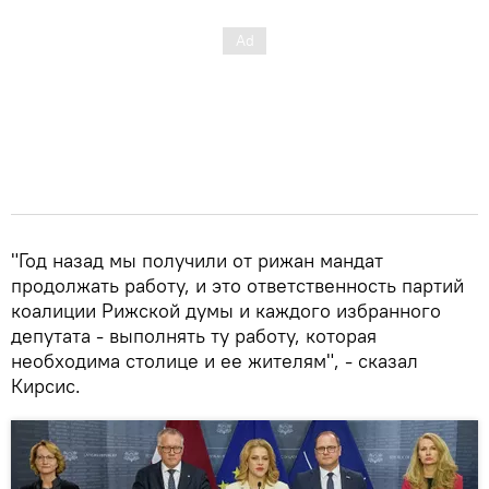
"Год назад мы получили от рижан мандат
продолжать работу, и это ответственность партий
коалиции Рижской думы и каждого избранного
депутата - выполнять ту работу, которая
необходима столице и ее жителям", - сказал
Кирсис.