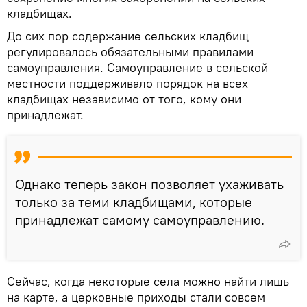
кладбищах.
До сих пор содержание сельских кладбищ
регулировалось обязательными правилами
самоуправления. Самоуправление в сельской
местности поддерживало порядок на всех
кладбищах независимо от того, кому они
принадлежат.
Однако теперь закон позволяет ухаживать
только за теми кладбищами, которые
принадлежат самому самоуправлению.
Сейчас, когда некоторые села можно найти лишь
на карте, а церковные приходы стали совсем