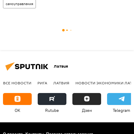
самоуправления
Латвия
ВСЕ НОВОСТИ
РИГА
ЛАТВИЯ
НОВОСТИ ЭКОНОМИКИ ЛАТ
OK
Rutube
Дзен
Telegram
О проекте
Контакты
Правила использования