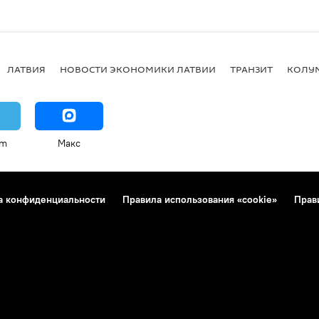
ЛАТВИЯ
НОВОСТИ ЭКОНОМИКИ ЛАТВИИ
ТРАНЗИТ
КОЛУ
am
Макс
а конфиденциальности
Правила использования «cookie»
Прав