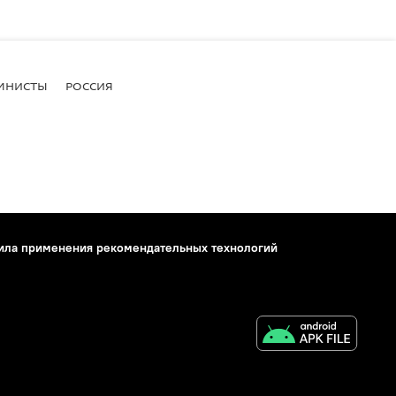
МНИСТЫ
РОССИЯ
ила применения рекомендательных технологий