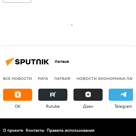
Латвия
ВСЕ НОВОСТИ
РИГА
ЛАТВИЯ
НОВОСТИ ЭКОНОМИКИ ЛАТ
OK
Rutube
Дзен
Telegram
О проекте
Контакты
Правила использования