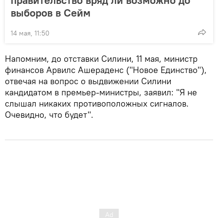
выборов в Сейм
14 мая, 11:50
Напомним, до отставки Силини, 11 мая, министр
финансов Арвилс Ашераденс ("Новое Единство"),
отвечая на вопрос о выдвижении Силини
кандидатом в премьер-министры, заявил: "Я не
слышал никаких противоположных сигналов.
Очевидно, что будет".