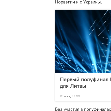
Норвегии и с Украины.
Первый полуфинал 
для Литвы
13 мая, 17:33
Без участия в полуфинала