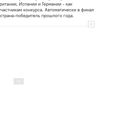
итании, Испании и Германии - как
астникам конкурса. Автоматически в финал
 страна-победитель прошлого года.