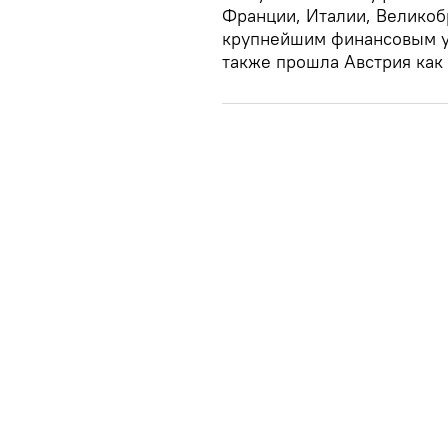
Франции, Италии, Великобр
крупнейшим финансовым уч
также прошла Австрия как