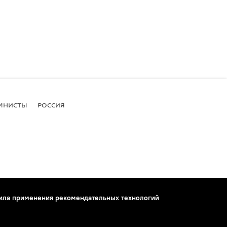
МНИСТЫ
РОССИЯ
ила применения рекомендательных технологий