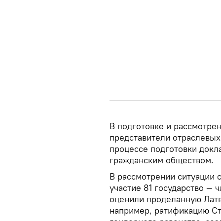
В подготовке и рассмотрен
представители отраслевых
процессе подготовки докл
гражданским обществом.
В рассмотрении ситуации с
участие 81 государство —
оценили проделанную Латв
например, ратификацию С