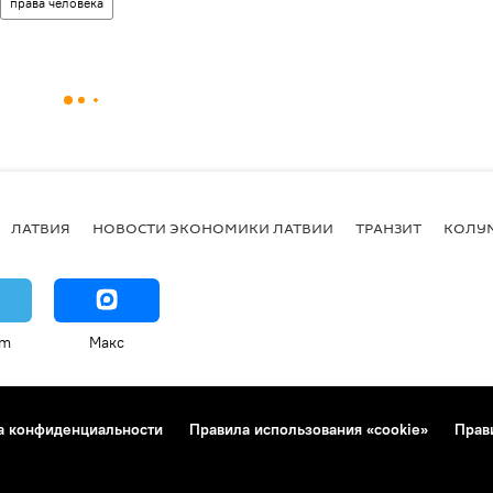
права человека
ЛАТВИЯ
НОВОСТИ ЭКОНОМИКИ ЛАТВИИ
ТРАНЗИТ
КОЛУ
am
Макс
а конфиденциальности
Правила использования «cookie»
Прав