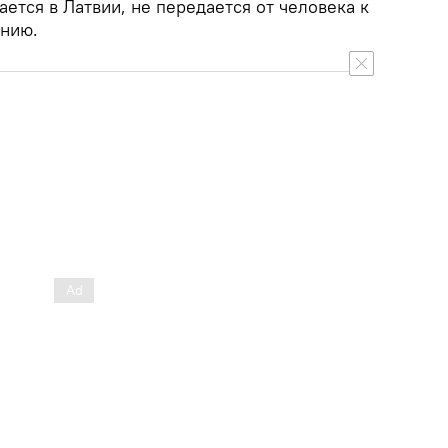
ается в Латвии, не передается от человека к
ению.