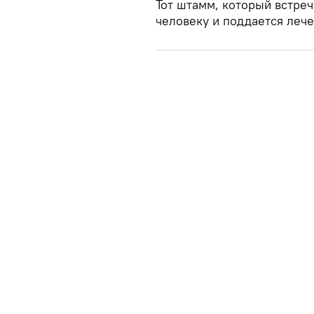
Тот штамм, который встреч
человеку и поддается леч