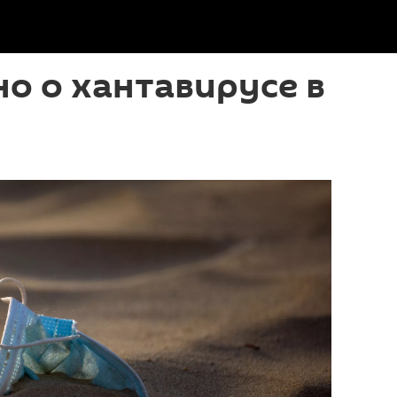
но о хантавирусе в