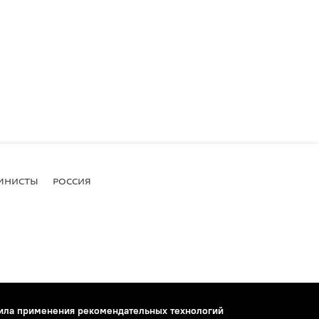
МНИСТЫ
РОССИЯ
ила применения рекомендательных технологий