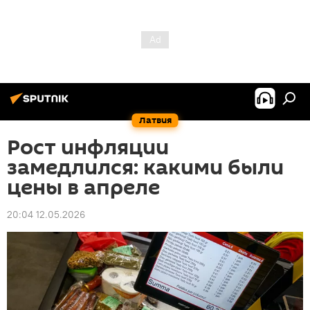
Латвия
Рост инфляции
замедлился: какими были
цены в апреле
20:04 12.05.2026