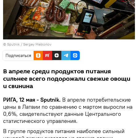
© Sputnik / Sergey Melkonov
Подписаться
В апреле среди продуктов питания
сильнее всего подорожали свежие овощи
и свинина
РИГА, 12 мая - Sputnik.
В апреле потребительские
цены в Латвии по сравнению с мартом выросли на
0,6%, свидетельствуют данные Центрального
статистического управления.
В группе продуктов питания наиболее сильный