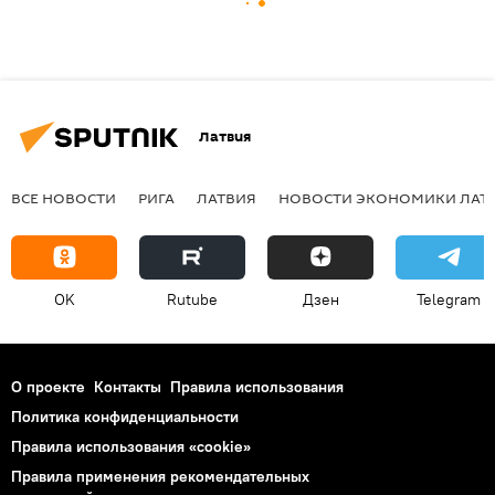
Латвия
ВСЕ НОВОСТИ
РИГА
ЛАТВИЯ
НОВОСТИ ЭКОНОМИКИ ЛАТ
OK
Rutube
Дзен
Telegram
О проекте
Контакты
Правила использования
Политика конфиденциальности
Правила использования «cookie»
Правила применения рекомендательных