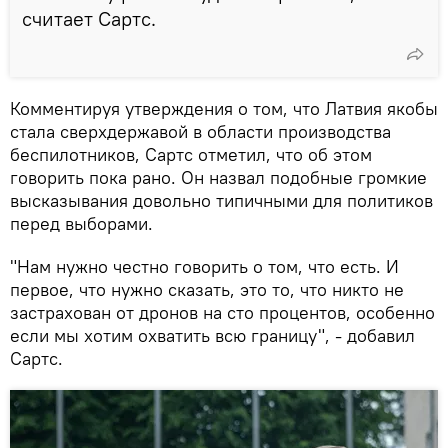
считает Сартс.
Комментируя утверждения о том, что Латвия якобы
стала сверхдержавой в области производства
беспилотников, Сартс отметил, что об этом
говорить пока рано. Он назвал подобные громкие
высказывания довольно типичными для политиков
перед выборами.
"Нам нужно честно говорить о том, что есть. И
первое, что нужно сказать, это то, что никто не
застрахован от дронов на сто процентов, особенно
если мы хотим охватить всю границу", - добавил
Сартс.