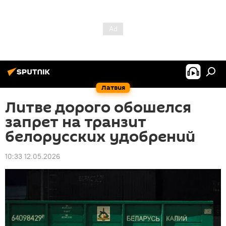
Латвия
Литве дорого обошелся
запрет на транзит
белорусских удобрений
10:33 12.05.2026