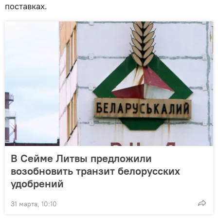
поставках.
В Сейме Литвы предложили
возобновить транзит белорусских
удобрений
31 марта, 10:10