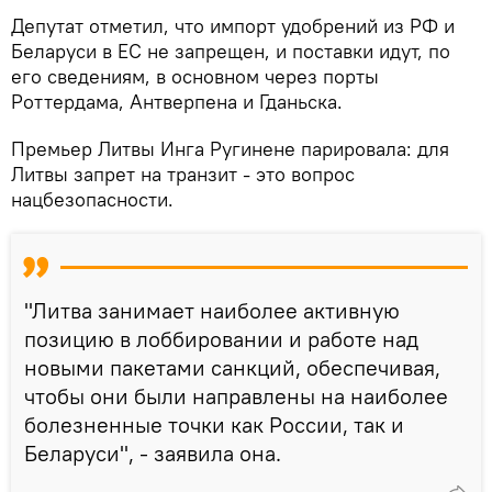
Депутат отметил, что импорт удобрений из РФ и
Беларуси в ЕС не запрещен, и поставки идут, по
его сведениям, в основном через порты
Роттердама, Антверпена и Гданьска.
Премьер Литвы Инга Ругинене парировала: для
Литвы запрет на транзит - это вопрос
нацбезопасности.
"Литва занимает наиболее активную
позицию в лоббировании и работе над
новыми пакетами санкций, обеспечивая,
чтобы они были направлены на наиболее
болезненные точки как России, так и
Беларуси", - заявила она.