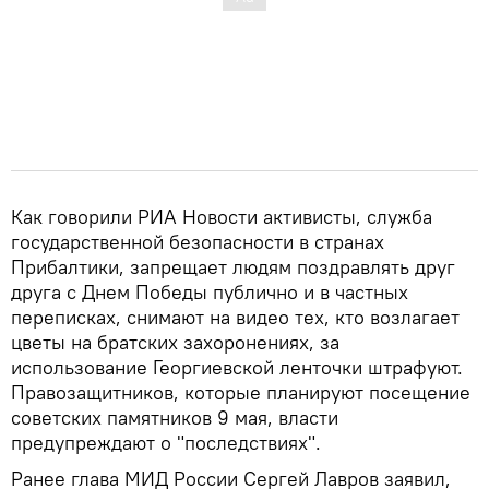
Как говорили РИА Новости активисты, служба
государственной безопасности в странах
Прибалтики, запрещает людям поздравлять друг
друга с Днем Победы публично и в частных
переписках, снимают на видео тех, кто возлагает
цветы на братских захоронениях, за
использование Георгиевской ленточки штрафуют.
Правозащитников, которые планируют посещение
советских памятников 9 мая, власти
предупреждают о "последствиях".
Ранее глава МИД России Сергей Лавров заявил,