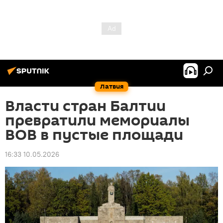
Латвия
Власти стран Балтии
превратили мемориалы
ВОВ в пустые площади
16:33 10.05.2026