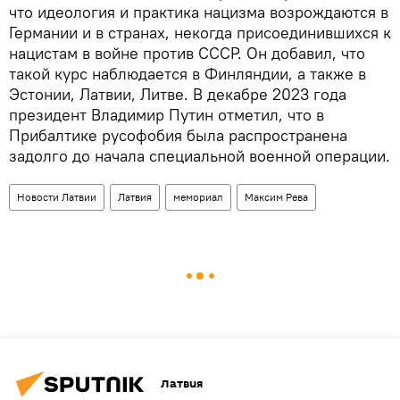
что идеология и практика нацизма возрождаются в
Германии и в странах, некогда присоединившихся к
нацистам в войне против СССР. Он добавил, что
такой курс наблюдается в Финляндии, а также в
Эстонии, Латвии, Литве. В декабре 2023 года
президент Владимир Путин отметил, что в
Прибалтике русофобия была распространена
задолго до начала специальной военной операции.
Новости Латвии
Латвия
мемориал
Максим Рева
Латвия