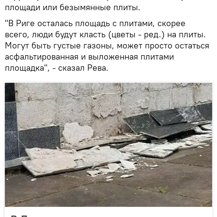
площади или безымянные плиты.
"В Риге осталась площадь с плитами, скорее
всего, люди будут класть (цветы - ред.) на плиты.
Могут быть густые газоны, может просто остаться
асфальтированная и выложенная плитами
площадка", - сказал Рева.