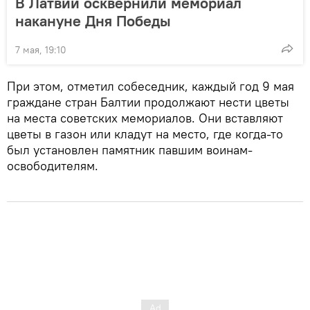
В Латвии осквернили мемориал
накануне Дня Победы
7 мая, 19:10
При этом, отметил собеседник, каждый год 9 мая
граждане стран Балтии продолжают нести цветы
на места советских мемориалов. Они вставляют
цветы в газон или кладут на место, где когда-то
был установлен памятник павшим воинам-
освободителям.