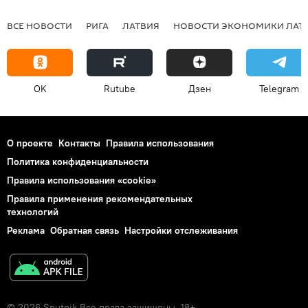
ВСЕ НОВОСТИ
РИГА
ЛАТВИЯ
НОВОСТИ ЭКОНОМИКИ ЛАТ
OK
Rutube
Дзен
Telegram
О проекте
Контакты
Правила использования
Политика конфиденциальности
Правила использования «cookie»
Правила применения рекомендательных
технологий
Реклама
Обратная связь
Настройки отслеживания
© 2026 Sputnik Все права защищены. 18+