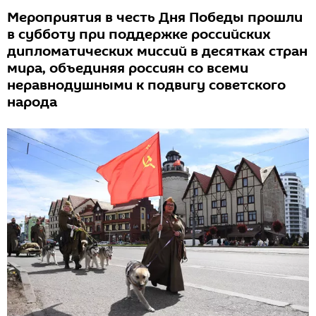
Мероприятия в честь Дня Победы прошли
в субботу при поддержке российских
дипломатических миссий в десятках стран
мира, объединяя россиян со всеми
неравнодушными к подвигу советского
народа