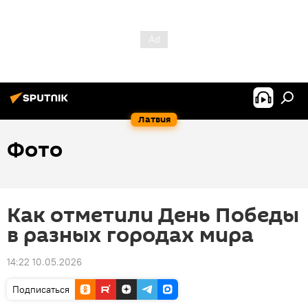
Латвия
Фото
Как отметили День Победы
в разных городах мира
14:22 10.05.2026
Подписаться