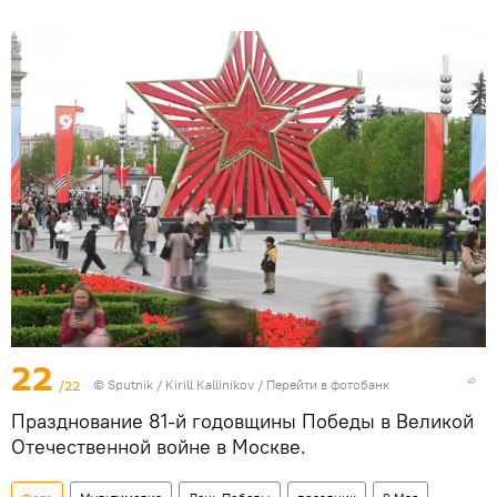
22
/22
© Sputnik / Kirill Kallinikov
/
Перейти в фотобанк
Празднование 81-й годовщины Победы в Великой
Отечественной войне в Москве.