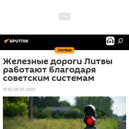
Латвия
Железные дороги Литвы
работают благодаря
советским системам
15:42 08.05.2026