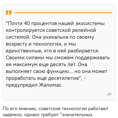
"Почти 40 процентов нашей экосистемы
контролируется советской релейной
системой. Она уникальна по своему
возрасту и технологии, и мы
единственные, кто в ней разбирается.
Своими силами мы сможем поддерживать
ее максимум еще десять лет. Она
выполняет свою функцию… но она может
проработать еще десятилетие", -
предупредил Жалимас.
По его мнению, советские технологии работают
надежно, однако требуют "значительных