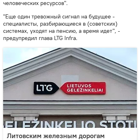
человеческих ресурсов".
"Еще один тревожный сигнал на будущее -
специалисты, разбирающиеся в (советских)
системах, уходят на пенсию, а время идет", -
предупредил глава LTG Infra.
Литовским железным дорогам