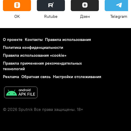
OK
Rutube
Дзен
Telegram
О проекте
Контакты
Правила использования
Политика конфиденциальности
Правила использования «cookie»
Правила применения рекомендательных
технологий
Реклама
Обратная связь
Настройки отслеживания
© 2026 Sputnik Все права защищены. 18+