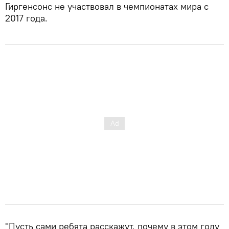
Гиргенсонс не участвовал в чемпионатах мира с
2017 года.
"Пусть сами ребята расскажут, почему в этом году