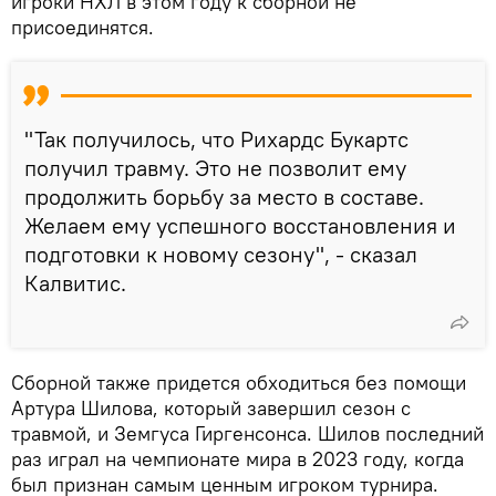
игроки НХЛ в этом году к сборной не
присоединятся.
"Так получилось, что Рихардс Букартс
получил травму. Это не позволит ему
продолжить борьбу за место в составе.
Желаем ему успешного восстановления и
подготовки к новому сезону", - сказал
Калвитис.
Сборной также придется обходиться без помощи
Артура Шилова, который завершил сезон с
травмой, и Земгуса Гиргенсонса. Шилов последний
раз играл на чемпионате мира в 2023 году, когда
был признан самым ценным игроком турнира.