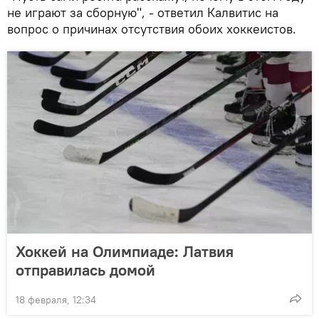
не играют за сборную", - ответил Калвитис на
вопрос о причинах отсутствия обоих хоккеистов.
Хоккей на Олимпиаде: Латвия
отправилась домой
18 февраля, 12:34