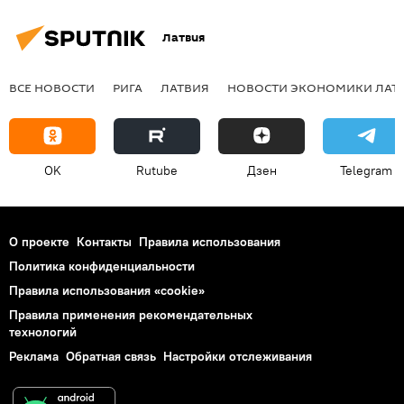
Латвия
ВСЕ НОВОСТИ
РИГА
ЛАТВИЯ
НОВОСТИ ЭКОНОМИКИ ЛАТ
OK
Rutube
Дзен
Telegram
О проекте
Контакты
Правила использования
Политика конфиденциальности
Правила использования «cookie»
Правила применения рекомендательных
технологий
Реклама
Обратная связь
Настройки отслеживания