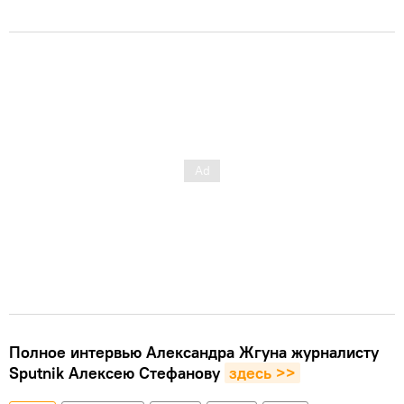
Полное интервью Александра Жгуна журналисту
Sputnik Алексею Стефанову
здесь >>