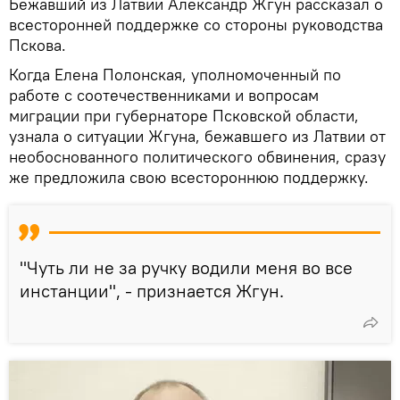
Бежавший из Латвии Александр Жгун рассказал о
всесторонней поддержке со стороны руководства
Пскова.
Когда Елена Полонская, уполномоченный по
работе с соотечественниками и вопросам
миграции при губернаторе Псковской области,
узнала о ситуации Жгуна, бежавшего из Латвии от
необоснованного политического обвинения, сразу
же предложила свою всестороннюю поддержку.
"Чуть ли не за ручку водили меня во все
инстанции", - признается Жгун.