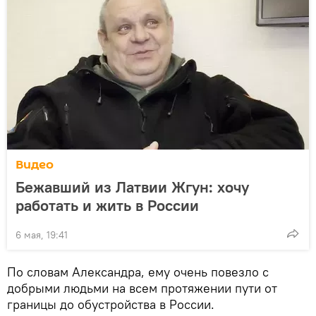
Видео
Бежавший из Латвии Жгун: хочу
работать и жить в России
6 мая, 19:41
По словам Александра, ему очень повезло с
добрыми людьми на всем протяжении пути от
границы до обустройства в России.