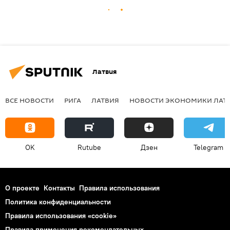
Латвия
ВСЕ НОВОСТИ
РИГА
ЛАТВИЯ
НОВОСТИ ЭКОНОМИКИ ЛАТ
OK
Rutube
Дзен
Telegram
О проекте
Контакты
Правила использования
Политика конфиденциальности
Правила использования «cookie»
Правила применения рекомендательных