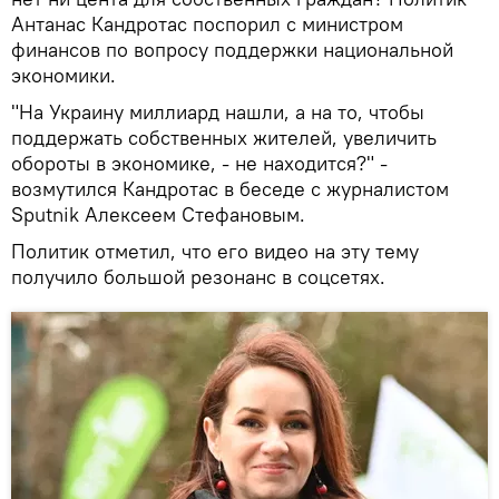
Антанас Кандротас поспорил с министром
финансов по вопросу поддержки национальной
экономики.
"На Украину миллиард нашли, а на то, чтобы
поддержать собственных жителей, увеличить
обороты в экономике, - не находится?" -
возмутился Кандротас в беседе с журналистом
Sputnik Алексеем Стефановым.
Политик отметил, что его видео на эту тему
получило большой резонанс в соцсетях.