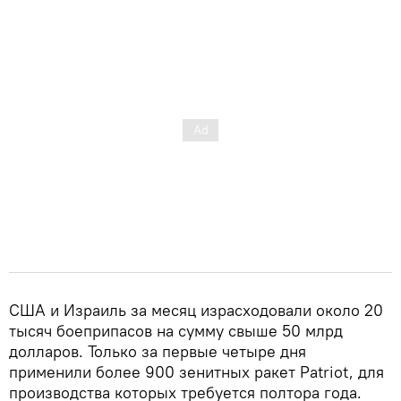
США и Израиль за месяц израсходовали около 20
тысяч боеприпасов на сумму свыше 50 млрд
долларов. Только за первые четыре дня
применили более 900 зенитных ракет Patriot, для
производства которых требуется полтора года.