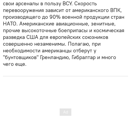
свои арсеналы в пользу ВСУ. Скорость
перевооружения зависит от американского ВПК,
производящего до 90% военной продукции стран
НАТО. Американские авиационные, зенитные,
прочие высокоточные боеприпасы и космическая
разведка США для европейских союзников
совершенно незаменимы. Полагаю, при
необходимости американцы отберут у
"бунтовщиков" Гренландию, Гибралтар и много
чего еще.