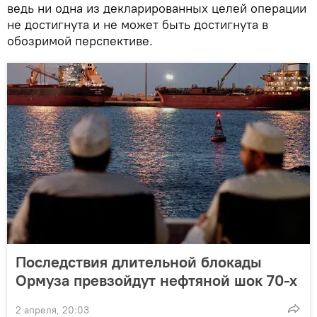
ведь ни одна из декларированных целей операции
не достигнута и не может быть достигнута в
обозримой перспективе.
Последствия длительной блокады
Ормуза превзойдут нефтяной шок 70-х
2 апреля, 20:03