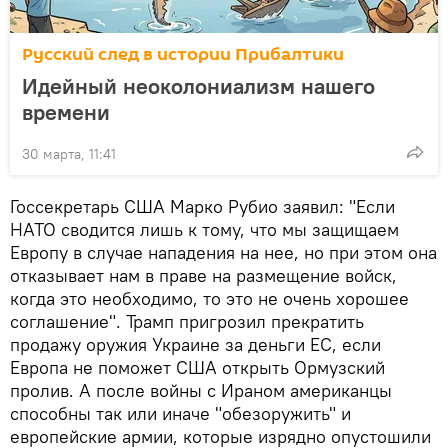
Русский след в истории Прибалтики
Идейный неоколониализм нашего
времени
30 марта, 11:41
Госсекретарь США Марко Рубио заявил: "Если
НАТО сводится лишь к тому, что мы защищаем
Европу в случае нападения на нее, но при этом она
отказывает нам в праве на размещение войск,
когда это необходимо, то это не очень хорошее
соглашение". Трамп пригрозил прекратить
продажу оружия Украине за деньги ЕС, если
Европа не поможет США открыть Ормузский
пролив. А после войны с Ираном американцы
способны так или иначе "обезоружить" и
европейские армии, которые изрядно опустошили