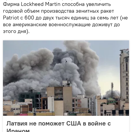
Фирма Lockheed Martin способна увеличить
годовой объем производства зенитных ракет
Patriot с 600 до двух тысяч единиц за семь лет (не
все американские военнослужащие доживут до
этого дня).
Латвия не поможет США в войне с
Ираном