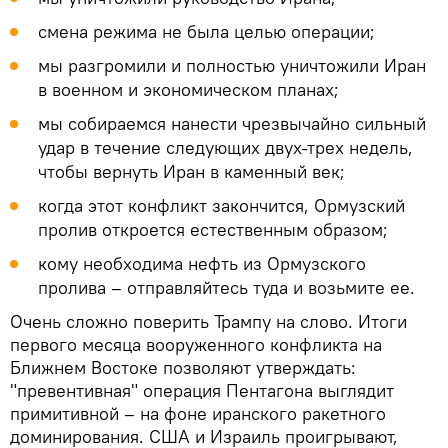
смена режима не была целью операции;
мы разгромили и полностью уничтожили Иран
в военном и экономическом планах;
мы собираемся нанести чрезвычайно сильный
удар в течение следующих двух-трех недель,
чтобы вернуть Иран в каменный век;
когда этот конфликт закончится, Ормузский
пролив откроется естественным образом;
кому необходима нефть из Ормузского
пролива – отправляйтесь туда и возьмите ее.
Очень сложно поверить Трампу на слово. Итоги
первого месяца вооруженного конфликта на
Ближнем Востоке позволяют утверждать:
"превентивная" операция Пентагона выглядит
примитивной – на фоне иранского ракетного
доминирования. США и Израиль проигрывают,