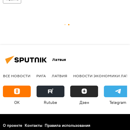
Латвия
ВСЕ НОВОСТИ
РИГА
ЛАТВИЯ
НОВОСТИ ЭКОНОМИКИ ЛАТ
OK
Rutube
Дзен
Telegram
О проекте
Контакты
Правила использования