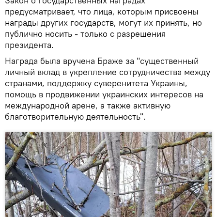
Закон о государственных наградах
предусматривает, что лица, которым присвоены
награды других государств, могут их принять, но
публично носить - только с разрешения
президента.
Награда была вручена Браже за "существенный
личный вклад в укрепление сотрудничества между
странами, поддержку суверенитета Украины,
помощь в продвижении украинских интересов на
международной арене, а также активную
благотворительную деятельность".