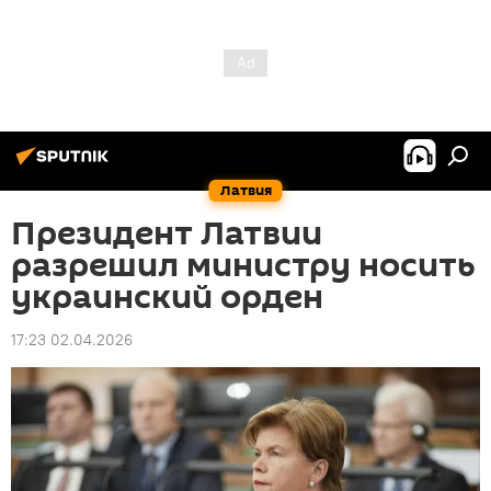
Латвия
Президент Латвии
разрешил министру носить
украинский орден
17:23 02.04.2026