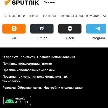
Латвия
ВСЕ НОВОСТИ
РИГА
ЛАТВИЯ
НОВОСТИ ЭКОНОМИКИ ЛАТ
OK
Rutube
Дзен
Telegram
О проекте
Контакты
Правила использования
Политика конфиденциальности
Правила использования «cookie»
Правила применения рекомендательных
технологий
Реклама
Обратная связь
Настройки отслеживания