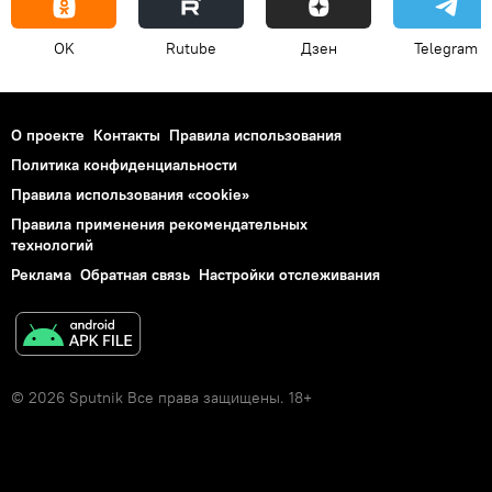
OK
Rutube
Дзен
Telegram
О проекте
Контакты
Правила использования
Политика конфиденциальности
Правила использования «cookie»
Правила применения рекомендательных
технологий
Реклама
Обратная связь
Настройки отслеживания
© 2026 Sputnik Все права защищены. 18+