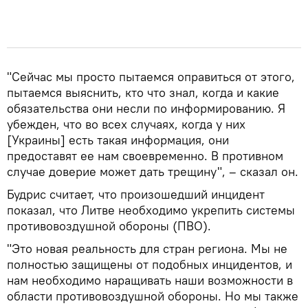
"Сейчас мы просто пытаемся оправиться от этого,
пытаемся выяснить, кто что знал, когда и какие
обязательства они несли по информированию. Я
убежден, что во всех случаях, когда у них
[Украины] есть такая информация, они
предоставят ее нам своевременно. В противном
случае доверие может дать трещину", – сказал он.
Будрис считает, что произошедший инцидент
показал, что Литве необходимо укрепить системы
противовоздушной обороны (ПВО).
"Это новая реальность для стран региона. Мы не
полностью защищены от подобных инцидентов, и
нам необходимо наращивать наши возможности в
области противовоздушной обороны. Но мы также