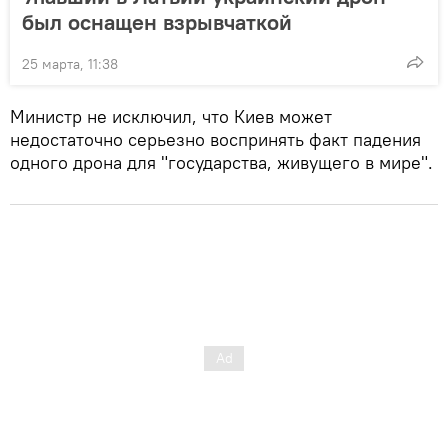
был оснащен взрывчаткой
25 марта, 11:38
Министр не исключил, что Киев может
недостаточно серьезно воспринять факт падения
одного дрона для "государства, живущего в мире".