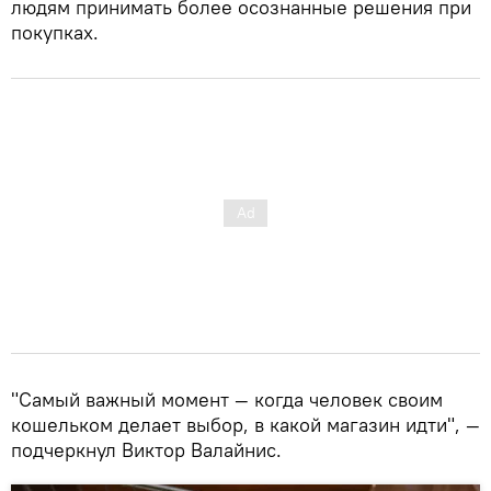
людям принимать более осознанные решения при
покупках.
"Самый важный момент — когда человек своим
кошельком делает выбор, в какой магазин идти", —
подчеркнул Виктор Валайнис.