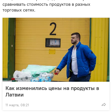
сравнивать стоимость продуктов в разных
торговых сетях.
Как изменились цены на продукты в
Латвии
11 марта, 08:21