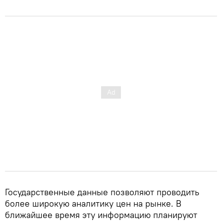
Государственные данные позволяют проводить
более широкую аналитику цен на рынке. В
ближайшее время эту информацию планируют