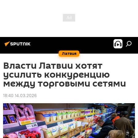
Латвия
Власти Латвии хотят
усилить конкуренцию
между торговыми сетями
18:40 14.03.2026