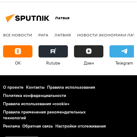
Латвия
ВСЕ НОВОСТИ
РИГА
ЛАТВИЯ
НОВОСТИ ЭКОНОМИКИ ЛАТ
OK
Rutube
Дзен
Telegram
О проекте
Контакты
Правила использования
Политика конфиденциальности
Правила использования «cookie»
Правила применения рекомендательных
технологий
Реклама
Обратная связь
Настройки отслеживания