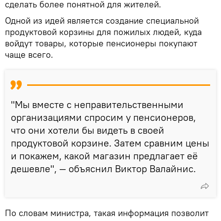
сделать более понятной для жителей.
Одной из идей является создание специальной
продуктовой корзины для пожилых людей, куда
войдут товары, которые пенсионеры покупают
чаще всего.
"Мы вместе с неправительственными
организациями спросим у пенсионеров,
что они хотели бы видеть в своей
продуктовой корзине. Затем сравним цены
и покажем, какой магазин предлагает её
дешевле", — объяснил Виктор Валайнис.
По словам министра, такая информация позволит