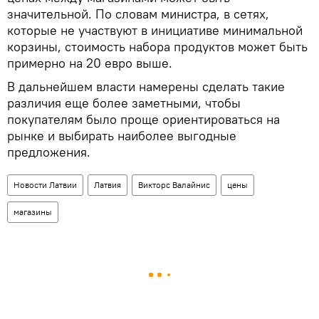
значительной. По словам министра, в сетях,
которые не участвуют в инициативе минимальной
корзины, стоимость набора продуктов может быть
примерно на 20 евро выше.
В дальнейшем власти намерены сделать такие
различия еще более заметными, чтобы
покупателям было проще ориентироваться на
рынке и выбирать наиболее выгодные
предложения.
Новости Латвии
Латвия
Викторс Валайнис
цены
магазины