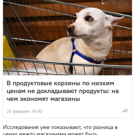
В продуктовые корзины по низким
ценам не докладывают продукты: на
чем экономят магазины
20 февраля, 18:40
Исследования уже показывают, что разница в
ценах между магазинами может быть