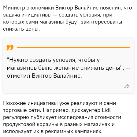
Министр экономики Виктор Валайнис пояснил, что
задача инициативы — создать условия, при
которых сами магазины будут заинтересованы
снижать цены.
"Нужно создать условия, чтобы у
магазинов было желание снижать цены", —
отметил Виктор Валайнис.
Похожие инициативы уже реализуют и сами
торговые сети. Например, дискаунтер Lidl
регулярно публикует исследования стоимости
продуктовой корзины в разных магазинах и
использует их в рекламных кампаниях.