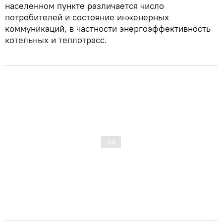
населенном пункте различается число
потребителей и состояние инженерных
коммуникаций, в частности энергоэффективность
котельных и теплотрасс.