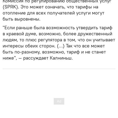
Комиссия по регулированию общественных услуг
(SPRK). Это может означать, что тарифы на
отопление для всех получателей услуги могут
быть выровнены.
"Если раньше была возможность утвердить тариф
в краевой думе, возможно, более дружественный
людям, то плюс регулятора в том, что он учитывает
интересы обеих сторон. (…) Так что все может
быть по-разному, возможно, тариф и не станет
ниже", — рассуждает Калниньш.