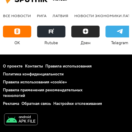
ВСЕ НОВОСТИ
РИГА
ЛАТВИЯ
НОВОСТИ ЭКОНОМИКИ ЛАТ
OK
Rutube
Дзен
Telegram
О проекте
Контакты
Правила использования
Политика конфиденциальности
Правила использования «cookie»
Правила применения рекомендательных
технологий
Реклама
Обратная связь
Настройки отслеживания