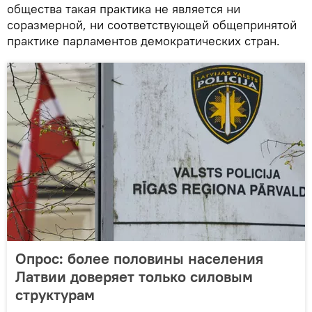
общества такая практика не является ни
соразмерной, ни соответствующей общепринятой
практике парламентов демократических стран.
Опрос: более половины населения
Латвии доверяет только силовым
структурам