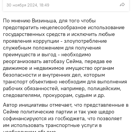
30 ноября 2024, 18:49
По мнению Визиньша, для того чтобы
предотвратить нецелесообразное использование
государственных средств и исключить любые
проявления коррупции - злоупотребление
служебным положением для получения
преимуществ и выгод - необходимо
реорганизовать автобазу Сейма, передав ее
движимое и недвижимое имущество органам
безопасности и внутренних дел, которым
транспорт объективно необходим для выполнения
рабочих обязанностей, например, полицейским,
следователями, прокурорам, судьям и др.
Автор инициативы отмечает, что представленные в
Сейме политические партии и так уже щедро
софинансируются из госбюджета, что позволяет
им использовать транспортные услуги в
необходимом объеме.