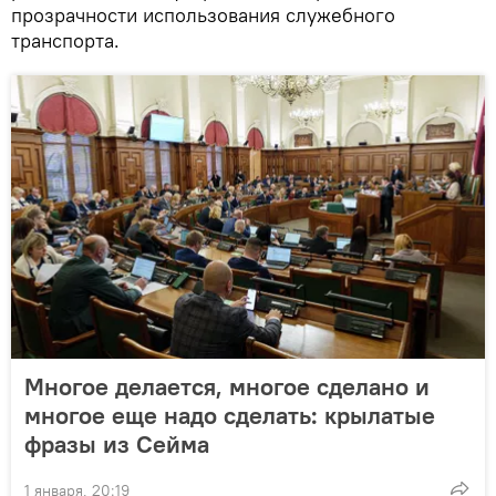
прозрачности использования служебного
транспорта.
Многое делается, многое сделано и
многое еще надо сделать: крылатые
фразы из Сейма
1 января, 20:19