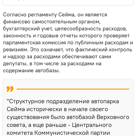
Согласно регламенту Сейма, он является
финансово самостоятельным органом,
бухгалтерский учет, целесообразность расходов,
законность и годовые отчеты которого проверяет
парламентская комиссия по публичным расходам и
ревизиям. Это означает, что фактический контроль
и надзор за расходами обеспечивают сами
депутаты, в том числе за расходами на
содержание автобазы.
"Структурное подразделение автопарка
Сейма исторически в начале своего
существования было автобазой Верховного
совета, а еще раньше - Центрального
комитета Коммунистической партии