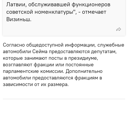
Латвии, обслуживавшей функционеров
советской номенклатуры", - отмечает
Визиньш.
Согласно общедоступной информации, служебные
автомобили Сейма предоставляются депутатам,
которые занимают посты в президиуме,
возглавляют фракции или постоянные
парламентские комиссии. Дополнительно
автомобили предоставляются фракциям в
зависимости от их размера.