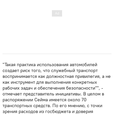
"Такая практика использования автомобилей
создает риск того, что служебный транспорт
воспринимается как должностная привилегия, а не
как инструмент для выполнения конкретных
рабочих задач и обеспечения безопасности"", -
отмечает представитель инициативы. В целом в
распоряжении Сейма имеется около 70
транспортных средств. По его мнению, с точки
зрения расходов из госбюджета и доверия