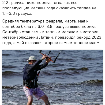
2,2 градуса ниже нормы, тогда как все
последующие месяцы года оказались теплее на
1,1–3,8 градуса.
Средняя температура февраля, марта, мая и
сентября была на 3,0–3,8 градуса выше нормы.
Сентябрь стал самым теплым месяцем в истории
метеонаблюдений Латвии, превзойдя рекорд 2023
года, а май оказался вторым самым теплым маем.