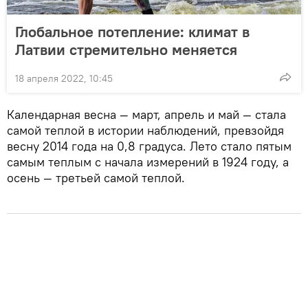
Глобальное потепление: климат в
Латвии стремительно меняется
18 апреля 2022, 10:45
Календарная весна — март, апрель и май — стала
самой теплой в истории наблюдений, превзойдя
весну 2014 года на 0,8 градуса. Лето стало пятым
самым теплым с начала измерений в 1924 году, а
осень — третьей самой теплой.