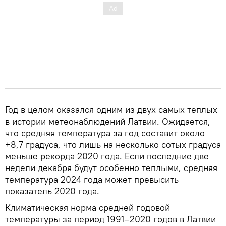
Год в целом оказался одним из двух самых теплых
в истории метеонаблюдений Латвии. Ожидается,
что средняя температура за год составит около
+8,7 градуса, что лишь на несколько сотых градуса
меньше рекорда 2020 года. Если последние две
недели декабря будут особенно теплыми, средняя
температура 2024 года может превысить
показатель 2020 года.
Климатическая норма средней годовой
температуры за период 1991–2020 годов в Латвии