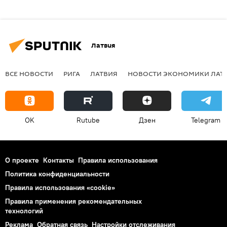
Латвия
ВСЕ НОВОСТИ
РИГА
ЛАТВИЯ
НОВОСТИ ЭКОНОМИКИ ЛАТ
OK
Rutube
Дзен
Telegram
О проекте
Контакты
Правила использования
Политика конфиденциальности
Правила использования «cookie»
Правила применения рекомендательных
технологий
Реклама
Обратная связь
Настройки отслеживания