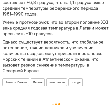
составляет +6,8 градуса, что на 1,1 градуса выше
средней температуры референсного периода
1961–1990 годов.
Ученые прогнозируют, что во второй половине XXI
века средняя годовая температура в Латвии может
превысить +10 градусов.
Однако существует вероятность, что глобальное
потепление, таяние ледников и увеличение
количества осадков могут привести к остановке
морских течений в Атлантическом океане, что
вызовет резкое снижение температуры в
Северной Европе.
Новости Латвии
Латвия
потепление
погода