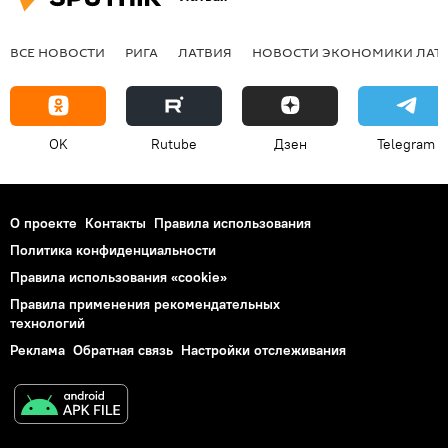
ВСЕ НОВОСТИ
РИГА
ЛАТВИЯ
НОВОСТИ ЭКОНОМИКИ ЛАТ
OK
Rutube
Дзен
Telegram
О проекте
Контакты
Правила использования
Политика конфиденциальности
Правила использования «cookie»
Правила применения рекомендательных
технологий
Реклама
Обратная связь
Настройки отслеживания