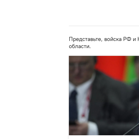
Представьте, войска РФ и 
области.