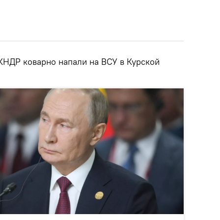
КНДР коварно напали на ВСУ в Курской