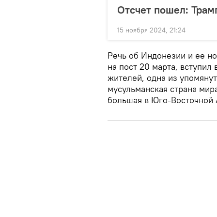
Отсчет пошел: Трам
15 ноября 2024, 21:24
Речь об Индонезии и ее н
на пост 20 марта, вступил
жителей, одна из упомяну
мусульманская страна мир
большая в Юго-Восточной А