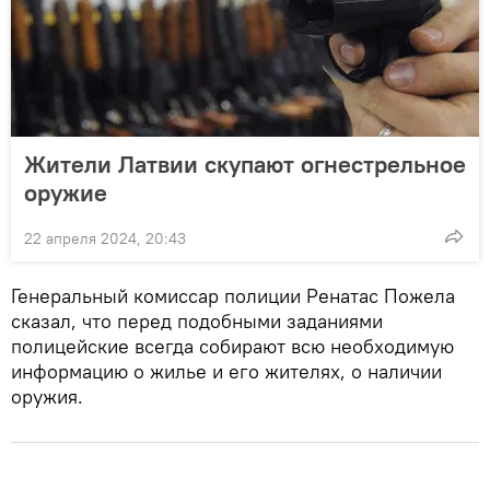
Жители Латвии скупают огнестрельное
оружие
22 апреля 2024, 20:43
Генеральный комиссар полиции Ренатас Пожела
сказал, что перед подобными заданиями
полицейские всегда собирают всю необходимую
информацию о жилье и его жителях, о наличии
оружия.