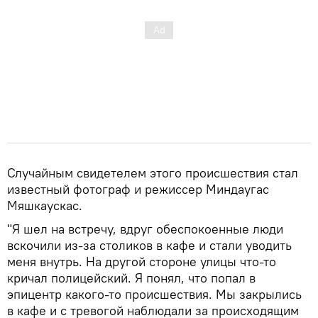
Случайным свидетелем этого происшествия стал
известный фотограф и режиссер Миндаугас
Мяшкаускас.
"Я шел на встречу, вдруг обеспокоенные люди
вскочили из-за столиков в кафе и стали уводить
меня внутрь. На другой стороне улицы что-то
кричал полицейский. Я понял, что попал в
эпицентр какого-то происшествия. Мы закрылись
в кафе и с тревогой наблюдали за происходящим