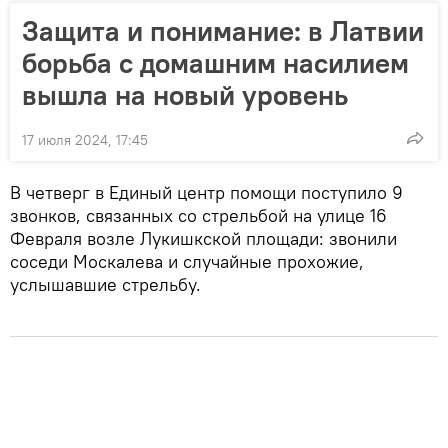
Защита и понимание: в Латвии
борьба с домашним насилием
вышла на новый уровень
17 июля 2024, 17:45
В четверг в Единый центр помощи поступило 9
звонков, связанных со стрельбой на улице 16
Февраля возле Лукишкской площади: звонили
соседи Москалева и случайные прохожие,
услышавшие стрельбу.