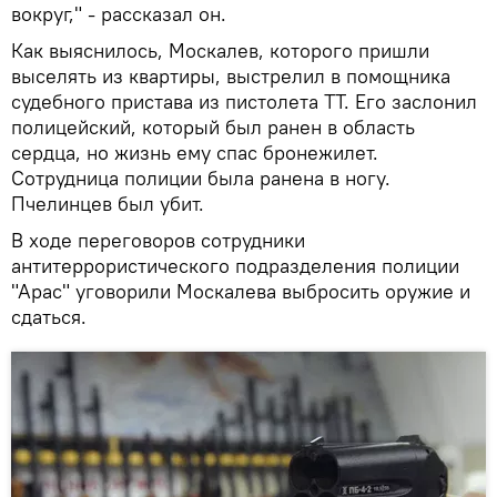
вокруг," - рассказал он.
Как выяснилось, Москалев, которого пришли
выселять из квартиры, выстрелил в помощника
судебного пристава из пистолета ТТ. Его заслонил
полицейский, который был ранен в область
сердца, но жизнь ему спас бронежилет.
Сотрудница полиции была ранена в ногу.
Пчелинцев был убит.
В ходе переговоров сотрудники
антитеррористического подразделения полиции
"Арас" уговорили Москалева выбросить оружие и
сдаться.