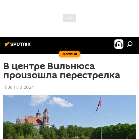
Латвия
В центре Вильнюса
произошла перестрелка
11:36 11.10.2024