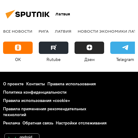
Латвия
ВСЕ НОВОСТИ
РИГА
ЛАТВИЯ
НОВОСТИ ЭКОНОМИКИ ЛАТ
OK
Rutube
Дзен
Telegram
О проекте
Контакты
Правила использования
Политика конфиденциальности
Правила использования «cookie»
Правила применения рекомендательных
технологий
Реклама
Обратная связь
Настройки отслеживания