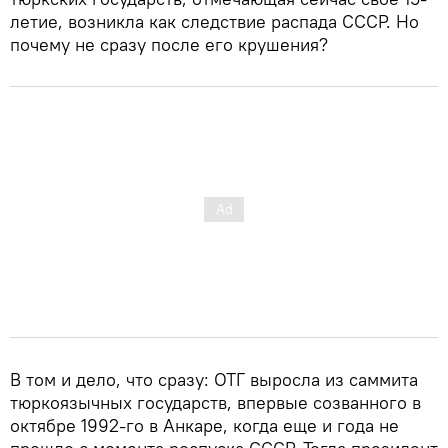
летие, возникла как следствие распада СССР. Но
почему не сразу после его крушения?
В том и дело, что сразу: ОТГ выросла из саммита
тюркоязычных государств, впервые созванного в
октябре 1992-го в Анкаре, когда еще и года не