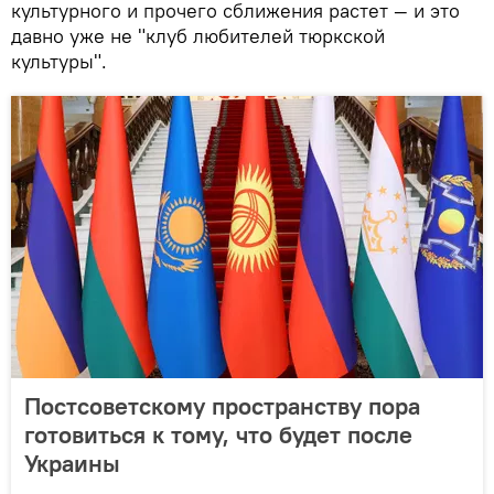
культурного и прочего сближения растет — и это
давно уже не "клуб любителей тюркской
культуры".
Постсоветскому пространству пора
готовиться к тому, что будет после
Украины