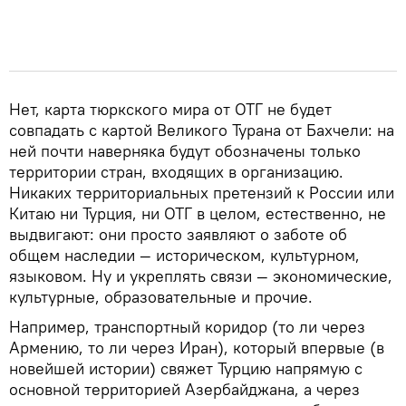
Нет, карта тюркского мира от ОТГ не будет
совпадать с картой Великого Турана от Бахчели: на
ней почти наверняка будут обозначены только
территории стран, входящих в организацию.
Никаких территориальных претензий к России или
Китаю ни Турция, ни ОТГ в целом, естественно, не
выдвигают: они просто заявляют о заботе об
общем наследии — историческом, культурном,
языковом. Ну и укреплять связи — экономические,
культурные, образовательные и прочие.
Например, транспортный коридор (то ли через
Армению, то ли через Иран), который впервые (в
новейшей истории) свяжет Турцию напрямую с
основной территорией Азербайджана, а через