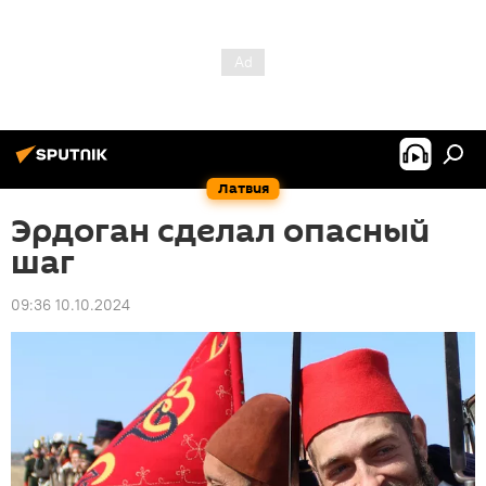
Латвия
Эрдоган сделал опасный
шаг
09:36 10.10.2024