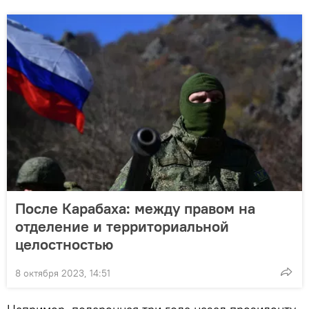
После Карабаха: между правом на
отделение и территориальной
целостностью
8 октября 2023, 14:51