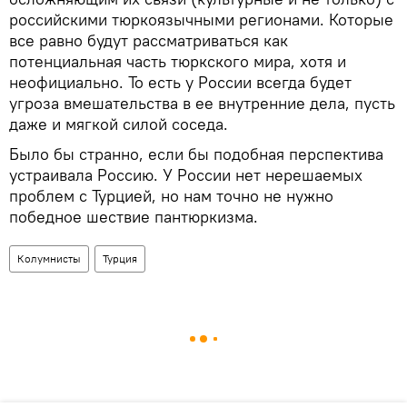
российскими тюркоязычными регионами. Которые
все равно будут рассматриваться как
потенциальная часть тюркского мира, хотя и
неофициально. То есть у России всегда будет
угроза вмешательства в ее внутренние дела, пусть
даже и мягкой силой соседа.
Было бы странно, если бы подобная перспектива
устраивала Россию. У России нет нерешаемых
проблем с Турцией, но нам точно не нужно
победное шествие пантюркизма.
Колумнисты
Турция