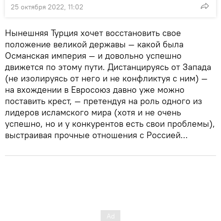
25 октября 2022, 11:02
Нынешняя Турция хочет восстановить свое
положение великой державы — какой была
Османская империя — и довольно успешно
движется по этому пути. Дистанцируясь от Запада
(не изолируясь от него и не конфликтуя с ним) —
на вхождении в Евросоюз давно уже можно
поставить крест, — претендуя на роль одного из
лидеров исламского мира (хотя и не очень
успешно, но и у конкурентов есть свои проблемы),
выстраивая прочные отношения с Россией...