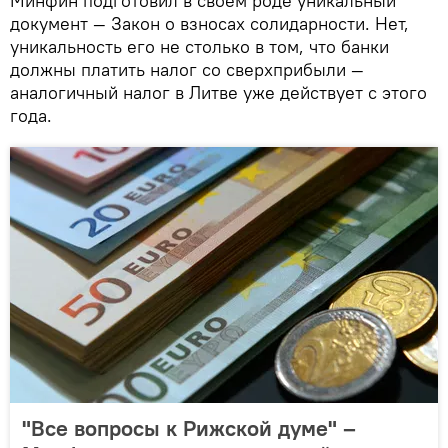
Минфин подготовил в своем роде уникальный
документ — Закон о взносах солидарности. Нет,
уникальность его не столько в том, что банки
должны платить налог со сверхприбыли —
аналогичный налог в Литве уже действует с этого
года.
"Все вопросы к Рижской думе" –