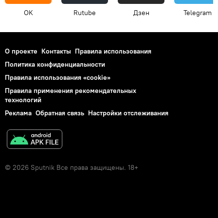
OK
Rutube
Дзен
Telegram
О проекте
Контакты
Правила использования
Политика конфиденциальности
Правила использования «cookie»
Правила применения рекомендательных
технологий
Реклама
Обратная связь
Настройки отслеживания
© 2026 Sputnik Все права защищены. 18+