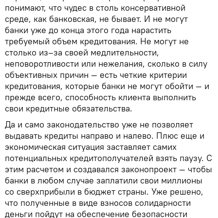
понимают, что чудес в столь консервативной
среде, как банковская, не бывает. И не могут
банки уже до конца этого года нарастить
требуемый объем кредитования. Не могут не
столько из–за своей медлительности,
неповоротливости или нежелания, сколько в силу
объективных причин — есть четкие критерии
кредитования, которые банки не могут обойти — и
прежде всего, способность клиента выполнить
свои кредитные обязательства.
Да и само законодательство уже не позволяет
выдавать кредиты направо и налево. Плюс еще и
экономическая ситуация заставляет самих
потенциальных кредитополучателей взять паузу. С
этим расчетом и создавался законопроект — чтобы
банки в любом случае заплатили свои миллионы
со сверхприбыли в бюджет страны. Уже решено,
что полученные в виде взносов солидарности
деньги пойдут на обеспечение безопасности