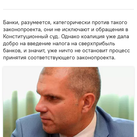
Банки, разумеется, категорически против такого
законопроекта, они не исключают и обращения в
Конституционный суд. Однако коалиция уже дала
добро на введение налога на сверхприбыль
банков, и значит, уже ничто не остановит процесс
принятия соответствующего законопроекта.