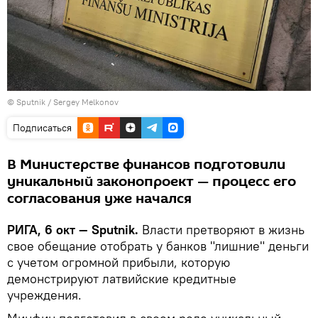
© Sputnik / Sergey Melkonov
Подписаться
В Министерстве финансов подготовили
уникальный законопроект — процесс его
согласования уже начался
РИГА, 6 окт — Sputnik.
Власти претворяют в жизнь
свое обещание отобрать у банков "лишние" деньги
с учетом огромной прибыли, которую
демонстрируют латвийские кредитные
учреждения.