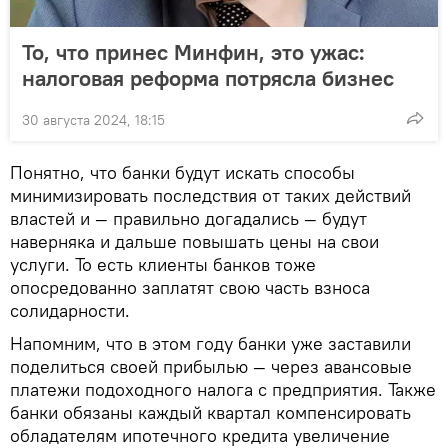
То, что принес Минфин, это ужас:
налоговая реформа потрясла бизнес
30 августа 2024, 18:15
Понятно, что банки будут искать способы
минимизировать последствия от таких действий
властей и — правильно догадались — будут
наверняка и дальше повышать цены на свои
услуги. То есть клиенты банков тоже
опосредованно заплатят свою часть взноса
солидарности.
Напомним, что в этом году банки уже заставили
поделиться своей прибылью — через авансовые
платежи подоходного налога с предприятия. Также
банки обязаны каждый квартал компенсировать
обладателям ипотечного кредита увеличение