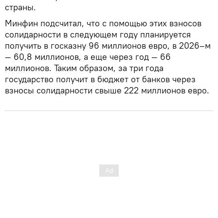
страны.
Минфин подсчитал, что с помощью этих взносов
солидарности в следующем году планируется
получить в госказну 96 миллионов евро, в 2026–м
— 60,8 миллионов, а еще через год — 66
миллионов. Таким образом, за три года
государство получит в бюджет от банков через
взносы солидарности свыше 222 миллионов евро.