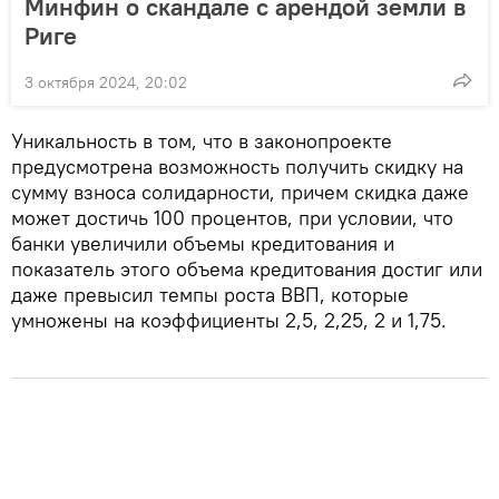
Минфин о скандале с арендой земли в
Риге
3 октября 2024, 20:02
Уникальность в том, что в законопроекте
предусмотрена возможность получить скидку на
сумму взноса солидарности, причем скидка даже
может достичь 100 процентов, при условии, что
банки увеличили объемы кредитования и
показатель этого объема кредитования достиг или
даже превысил темпы роста ВВП, которые
умножены на коэффициенты 2,5, 2,25, 2 и 1,75.