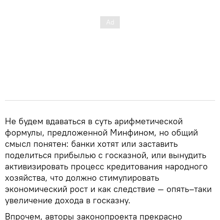
Не будем вдаваться в суть арифметической
формулы, предложенной Минфином, но общий
смысл понятен: банки хотят или заставить
поделиться прибылью с госказной, или вынудить
активизировать процесс кредитования народного
хозяйства, что должно стимулировать
экономический рост и как следствие — опять–таки
увеличение дохода в госказну.
Впрочем, авторы законопроекта прекрасно