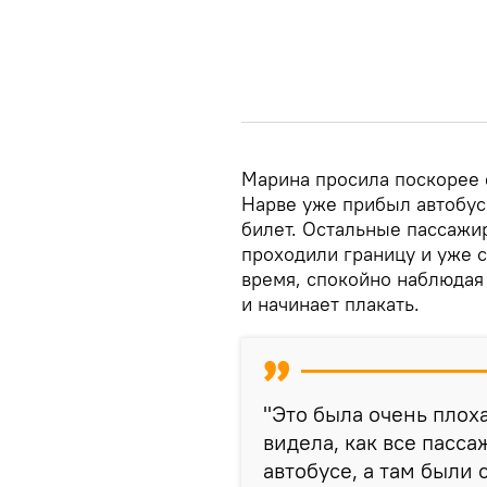
Марина просила поскорее е
Нарве уже прибыл автобус 
билет. Остальные пассажи
проходили границу и уже с
время, спокойно наблюдая 
и начинает плакать.
"Это была очень плоха
видела, как все пасс
автобусе, а там были