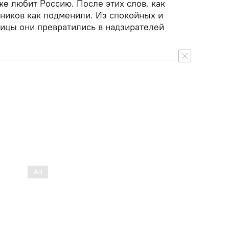
же любит Россию. После этих слов, как
чников как подменили. Из спокойных и
ицы они превратились в надзирателей