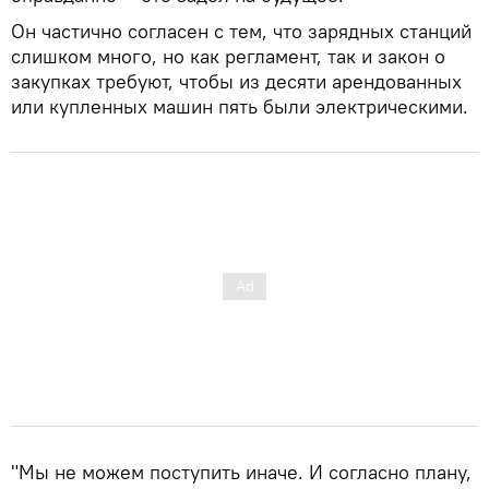
Он частично согласен с тем, что зарядных станций
слишком много, но как регламент, так и закон о
закупках требуют, чтобы из десяти арендованных
или купленных машин пять были электрическими.
"Мы не можем поступить иначе. И согласно плану,