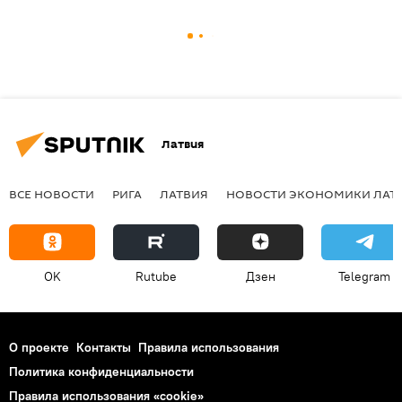
Латвия
ВСЕ НОВОСТИ
РИГА
ЛАТВИЯ
НОВОСТИ ЭКОНОМИКИ ЛАТ
OK
Rutube
Дзен
Telegram
О проекте
Контакты
Правила использования
Политика конфиденциальности
Правила использования «cookie»