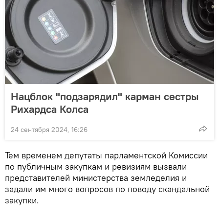
Нацблок "подзарядил" карман сестры
Рихардса Колса
24 сентября 2024, 16:26
Тем временем депутаты парламентской Комиссии
по публичным закупкам и ревизиям вызвали
представителей министерства земледелия и
задали им много вопросов по поводу скандальной
закупки.