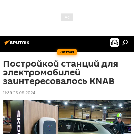
Латвия
Постройкой станций для
электромобилей
заинтересовалось KNAB
11:39 26.09.2024