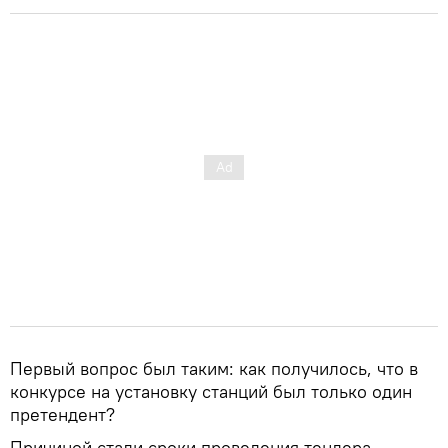
Первый вопрос был таким: как получилось, что в
конкурсе на установку станций был только один
претендент?
Причиной стали сроки проведения тендера,