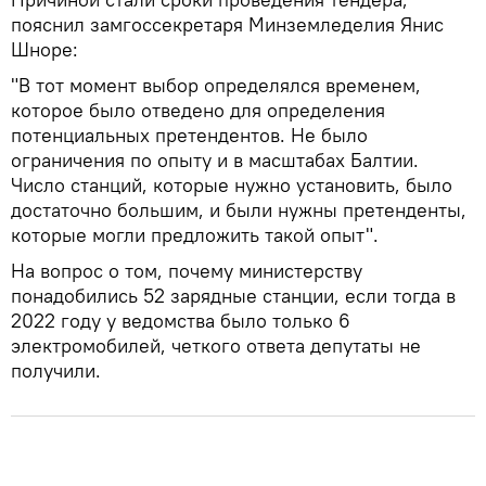
пояснил замгоссекретаря Минземледелия Янис
Шноре:
"В тот момент выбор определялся временем,
которое было отведено для определения
потенциальных претендентов. Не было
ограничения по опыту и в масштабах Балтии.
Число станций, которые нужно установить, было
достаточно большим, и были нужны претенденты,
которые могли предложить такой опыт".
На вопрос о том, почему министерству
понадобились 52 зарядные станции, если тогда в
2022 году у ведомства было только 6
электромобилей, четкого ответа депутаты не
получили.