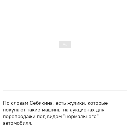
По словам Себякина, есть жулики, которые
покупают такие машины на аукционах для
перепродажи под видом "нормального"
автомобиля.