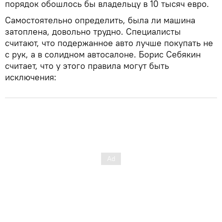
порядок обошлось бы владельцу в 10 тысяч евро.
Самостоятельно определить, была ли машина
затоплена, довольно трудно. Специалисты
считают, что подержанное авто лучше покупать не
с рук, а в солидном автосалоне. Борис Себякин
считает, что у этого правила могут быть
исключения: