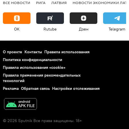
ВСЕ НОВОСТИ
РИГА
ЛАТВИЯ
НОВОСТИ ЭКОНОМИКИ ЛАТ
OK
Rutube
Дзен
Telegram
О проекте
Контакты
Правила использования
Политика конфиденциальности
Правила использования «cookie»
Правила применения рекомендательных
технологий
Реклама
Обратная связь
Настройки отслеживания
© 2026 Sputnik Все права защищены. 18+