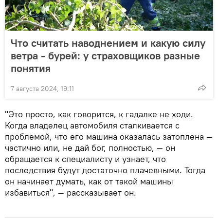
Что считать наводнением и какую силу
ветра - бурей: у страховщиков разные
понятия
7 августа 2024, 19:11
"Это просто, как говорится, к гадалке не ходи.
Когда владелец автомобиля сталкивается с
проблемой, что его машина оказалась затоплена —
частично или, не дай бог, полностью, — он
обращается к специалисту и узнает, что
последствия будут достаточно плачевными. Тогда
он начинает думать, как от такой машины
избавиться", — рассказывает он.