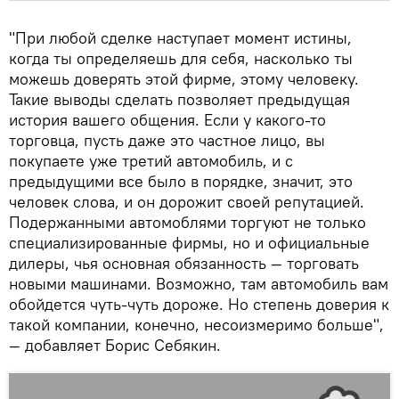
"При любой сделке наступает момент истины,
когда ты определяешь для себя, насколько ты
можешь доверять этой фирме, этому человеку.
Такие выводы сделать позволяет предыдущая
история вашего общения. Если у какого-то
торговца, пусть даже это частное лицо, вы
покупаете уже третий автомобиль, и с
предыдущими все было в порядке, значит, это
человек слова, и он дорожит своей репутацией.
Подержанными автомоблями торгуют не только
специализированные фирмы, но и официальные
дилеры, чья основная обязанность — торговать
новыми машинами. Возможно, там автомобиль вам
обойдется чуть-чуть дороже. Но степень доверия к
такой компании, конечно, несоизмеримо больше",
— добавляет Борис Себякин.