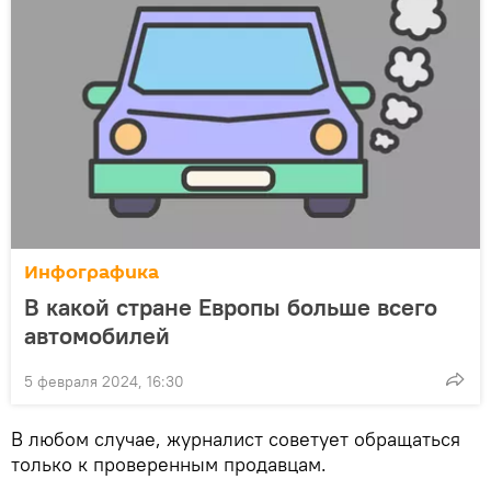
Инфографика
В какой стране Европы больше всего
автомобилей
5 февраля 2024, 16:30
В любом случае, журналист советует обращаться
только к проверенным продавцам.