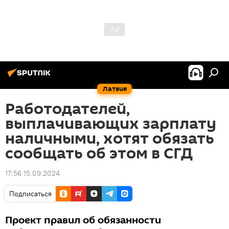
Латвия
Работодателей,
выплачивающих зарплату
наличными, хотят обязать
сообщать об этом в СГД
17:56 15.09.2024
Подписаться
Проект правил об обязанности