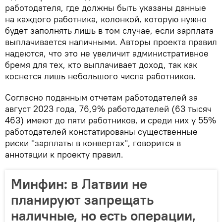
работодателя, где должны быть указаны данные
на каждого работника, колонкой, которую нужно
будет заполнять лишь в том случае, если зарплата
выплачивается наличными. Авторы проекта правил
надеются, что это не увеличит административное
бремя для тех, кто выплачивает доход, так как
коснется лишь небольшого числа работников.
Согласно поданным отчетам работодателей за
август 2023 года, 76,9% работодателей (63 тысяч
463) имеют до пяти работников, и среди них у 55%
работодателей констатированы существенные
риски "зарплаты в конвертах", говорится в
аннотации к проекту правил.
Минфин: в Латвии не
планируют запрещать
наличные, но есть операции,