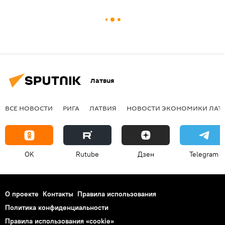
Латвия
ВСЕ НОВОСТИ
РИГА
ЛАТВИЯ
НОВОСТИ ЭКОНОМИКИ ЛАТ
OK
Rutube
Дзен
Telegram
О проекте
Контакты
Правила использования
Политика конфиденциальности
Правила использования «cookie»