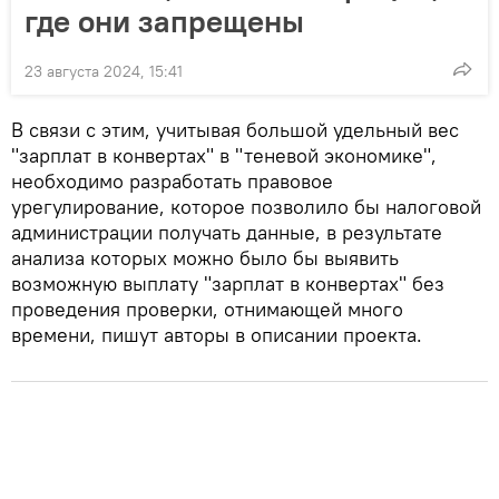
где они запрещены
23 августа 2024, 15:41
В связи с этим, учитывая большой удельный вес
"зарплат в конвертах" в "теневой экономике",
необходимо разработать правовое
урегулирование, которое позволило бы налоговой
администрации получать данные, в результате
анализа которых можно было бы выявить
возможную выплату "зарплат в конвертах" без
проведения проверки, отнимающей много
времени, пишут авторы в описании проекта.