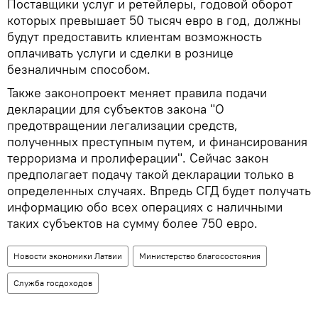
Поставщики услуг и ретейлеры, годовой оборот
которых превышает 50 тысяч евро в год, должны
будут предоставить клиентам возможность
оплачивать услуги и сделки в рознице
безналичным способом.
Также законопроект меняет правила подачи
декларации для субъектов закона "О
предотвращении легализации средств,
полученных преступным путем, и финансирования
терроризма и пролиферации". Сейчас закон
предполагает подачу такой декларации только в
определенных случаях. Впредь СГД будет получать
информацию обо всех операциях с наличными
таких субъектов на сумму более 750 евро.
Новости экономики Латвии
Министерство благосостояния
Служба госдоходов