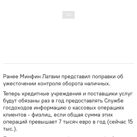
Ранее Минфин Латвии представил поправки об
ужесточении контроля оборота наличных.
Теперь кредитные учреждения и поставщики услуг
будут обязаны раз в год предоставлять Службе
госдоходов информацию о кассовых операциях
клиентов - физлиц, если общая сумма этих
операций превышает 7 тысяч евро в год (сейчас 15
тыс.).