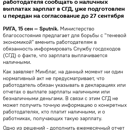
работодателя сообщать о наличных
выплатах зарплат в СГД, уже подготовлен
и передан на согласование до 27 сентября
РИГА, 15 сен — Sputnik.
Министерство
благосостояния предлагает для борьбы с "теневой
экономикой" вменить работодателям в
обязанность информировать Службу госдоходов
(СГД) о факте, что зарплата выплачивается
наличными.
Как заявляет Минблаг, на данный момент ни один
нормативный акт не предусматривает, что
работодатель обязан указывать в декларациях или
отчетах о выплате зарплаты наличными или
безналичными деньгами. В связи с этим СГД не
может получить точную информацию о конкретных
работодателях, кто платит наличными, и о
работниках, получающих такую зарплату.
Одно из решений - дополнить ежемесячный отчет