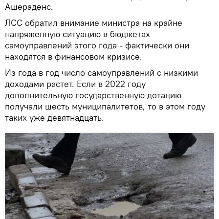
Ашераденс.
ЛСС обратил внимание министра на крайне
напряженную ситуацию в бюджетах
самоуправлений этого года - фактически они
находятся в финансовом кризисе.
Из года в год число самоуправлений с низкими
доходами растет. Если в 2022 году
дополнительную государственную дотацию
получали шесть муниципалитетов, то в этом году
таких уже девятнадцать.