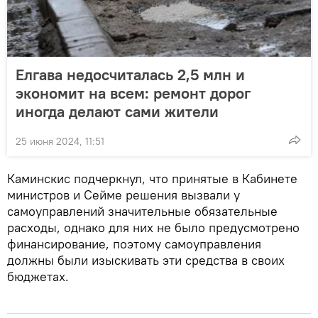
Елгава недосчиталась 2,5 млн и
экономит на всем: ремонт дорог
иногда делают сами жители
25 июня 2024, 11:51
Каминскис подчеркнул, что принятые в Кабинете
министров и Сейме решения вызвали у
самоуправлений значительные обязательные
расходы, однако для них не было предусмотрено
финансирование, поэтому самоуправления
должны были изыскивать эти средства в своих
бюджетах.