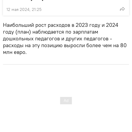
12 мая 2024, 21:25
Наибольший рост расходов в 2023 году и 2024
году (план) наблюдается по зарплатам
дошкольных педагогов и других педагогов -
расходы на эту позицию выросли более чем на 80
млн евро.