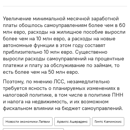
Увеличение минимальной месячной заработной
платы обошлось самоуправлениям более чем в 60
млн евро, расходы на жилищное пособие выросли
более чем на 10 млн евро, а расходы на новые
автономные функции в этом году составят
приблизительно 10 млн евро. Существенно
выросли расходы самоуправлений на процентные
платежи и плату за обслуживание по займам, то
есть более чем на 50 млн евро.
Поэтому, по мнению ЛСС, незамедлительно
требуется ясность о планируемых изменениях в
налоговой политике, в том числе в политике ПНН
и налога на недвижимость, и их возможном
фискальном влиянии на бюджет самоуправлений.
Новости экономики Латвии
Арвилс Ашераденс
Гинтс Каминскис