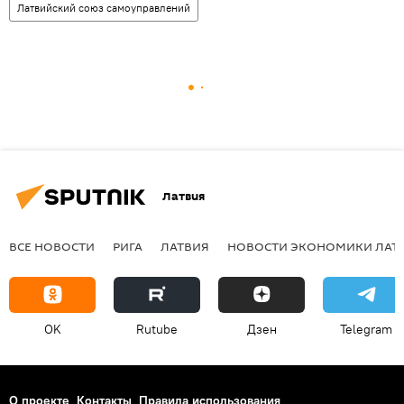
Латвийский союз самоуправлений
Латвия
ВСЕ НОВОСТИ
РИГА
ЛАТВИЯ
НОВОСТИ ЭКОНОМИКИ ЛАТ
OK
Rutube
Дзен
Telegram
О проекте
Контакты
Правила использования