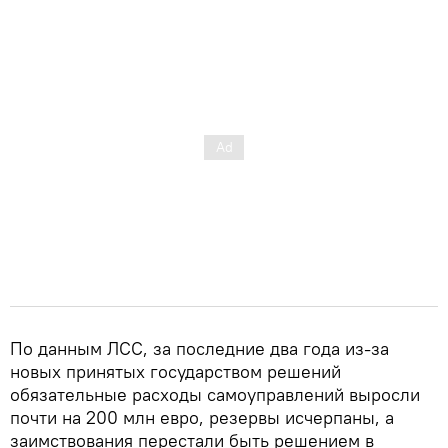
По данным ЛСС, за последние два года из-за
новых принятых государством решений
обязательные расходы самоуправлений выросли
почти на 200 млн евро, резервы исчерпаны, а
заимствования перестали быть решением в