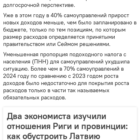
долгосрочной перспективе.
Уже в этом году в 40% самоуправлений прирост
новых доходов меньше, чем было запланировано в
бюджете, только по тем позициям, по которым
размер расходов определяется принятыми
правительством или Сеймом решениями.
Уменьшенная пропорция подоходного налога с
населения (ПНН) для самоуправлений ухудшила
ситуацию. Более чем в 70% самоуправлений в
2024 году по сравнению с 2023 годом роста
доходов было недостаточно для покрытия роста
расходов только в части так называемых
обязательных расходов.
Два экономиста изучили
отношения Риги и провинции:
как обустроить Латвию