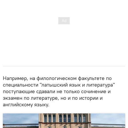
Например, на филологическом факультете по
специальности "латышский язык и литература"
поступающие сдавали не только сочинение и
экзамен по литературе, но и по истории и
английскому языку.