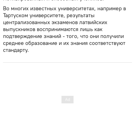
Во многих известных университетах, например в
Тартуском университете, результаты
централизованных экзаменов латвийских
выпускников воспринимаются лишь как
подтверждение знаний - того, что они получили
среднее образование и их знания соответствуют
стандарту.