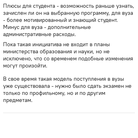
Плюсы для студента - возможность раньше узнать,
зачислен ли он на выбранную программу, для вуза
- более мотивированный и знающий студент.
Минус для вуза - дополнительные
административные расходы.
Пока такая инициатива не входит в планы
министерства образования и науки, но не
исключено, что со временем подобные изменения
могут произойти.
В свое время такая модель поступления в вузы
уже существовала - нужно было сдать экзамен не
только по профильному, но и по другим
предметам.