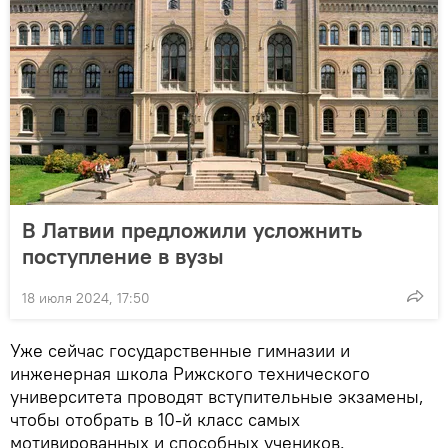
В Латвии предложили усложнить
поступление в вузы
18 июля 2024, 17:50
Уже сейчас государственные гимназии и
инженерная школа Рижского технического
университета проводят вступительные экзамены,
чтобы отобрать в 10-й класс самых
мотивированных и способных учеников.