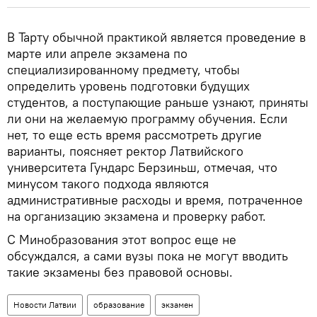
В Тарту обычной практикой является проведение в
марте или апреле экзамена по
специализированному предмету, чтобы
определить уровень подготовки будущих
студентов, а поступающие раньше узнают, приняты
ли они на желаемую программу обучения. Если
нет, то еще есть время рассмотреть другие
варианты, поясняет ректор Латвийского
университета Гундарс Берзиньш, отмечая, что
минусом такого подхода являются
административные расходы и время, потраченное
на организацию экзамена и проверку работ.
С Минобразования этот вопрос еще не
обсуждался, а сами вузы пока не могут вводить
такие экзамены без правовой основы.
Новости Латвии
образование
экзамен