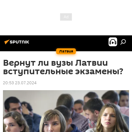
Латвия
Вернут ли вузы Латвии
вступительные экзамены?
20:53 23.07.2024